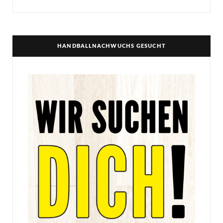
HANDBALLNACHWUCHS GESUCHT