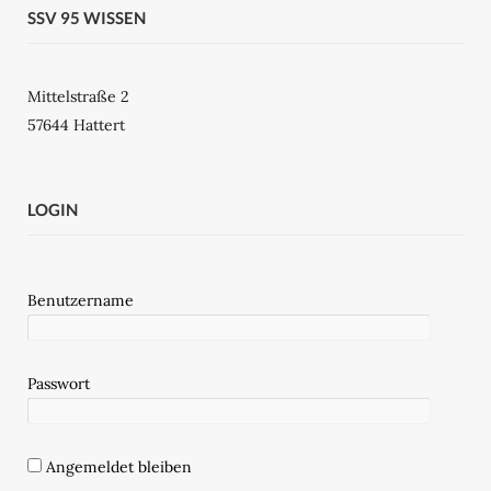
SSV 95 WISSEN
Mittelstraße 2
57644 Hattert
LOGIN
Benutzername
Passwort
Angemeldet bleiben