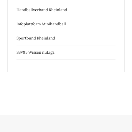
Handballverband Rheinland
Infoplattform Minihandball
Sportbund Rheinland
SSV95 Wissen nuLiga