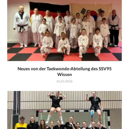
Neues von der Taekwondo-Abteilung des SSV95
Wissen
26.03.2026