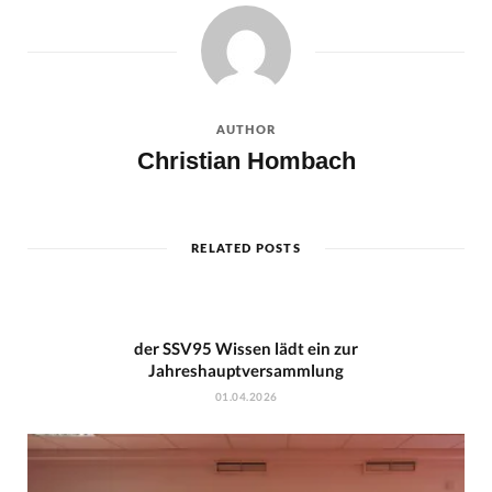
AUTHOR
Christian Hombach
RELATED POSTS
der SSV95 Wissen lädt ein zur
Jahreshauptversammlung
01.04.2026