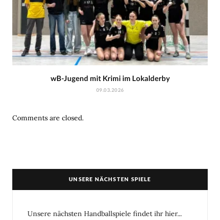
wB-Jugend mit Krimi im Lokalderby
09.03.2026
Comments are closed.
UNSERE NÄCHSTEN SPIELE
Unsere nächsten Handballspiele findet ihr hier...