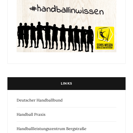
LINKS
Deutscher Handballbund
Handball Praxis
Handballleistungszentrum Bergstraße