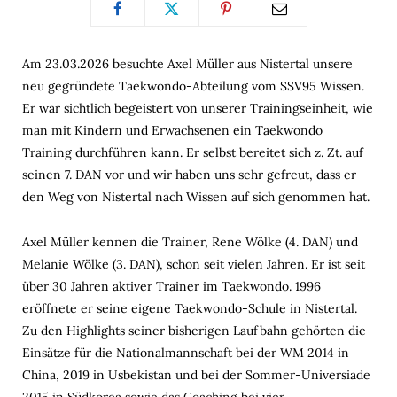
Am 23.03.2026 besuchte Axel Müller aus Nistertal unsere
neu gegründete Taekwondo-Abteilung vom SSV95 Wissen.
Er war sichtlich begeistert von unserer Trainingseinheit, wie
man mit Kindern und Erwachsenen ein Taekwondo
Training durchführen kann. Er selbst bereitet sich z. Zt. auf
seinen 7. DAN vor und wir haben uns sehr gefreut, dass er
den Weg von Nistertal nach Wissen auf sich genommen hat.
Axel Müller kennen die Trainer, Rene Wölke (4. DAN) und
Melanie Wölke (3. DAN), schon seit vielen Jahren. Er ist seit
über 30 Jahren aktiver Trainer im Taekwondo. 1996
eröffnete er seine eigene Taekwondo-Schule in Nistertal.
Zu den Highlights seiner bisherigen Laufbahn gehörten die
Einsätze für die Nationalmannschaft bei der WM 2014 in
China, 2019 in Usbekistan und bei der Sommer-Universiade