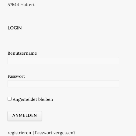
57644 Hattert
LOGIN
Benutzername
Passwort
Angemeldet bleiben
registrieren
|
Passwort vergessen?