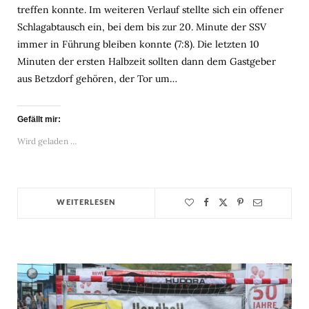
treffen konnte. Im weiteren Verlauf stellte sich ein offener
Schlagabtausch ein, bei dem bis zur 20. Minute der SSV
immer in Führung bleiben konnte (7:8). Die letzten 10
Minuten der ersten Halbzeit sollten dann dem Gastgeber
aus Betzdorf gehören, der Tor um…
Gefällt mir:
Wird geladen …
WEITERLESEN