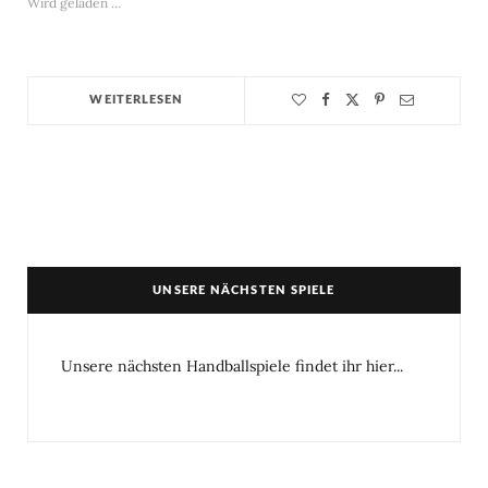
Wird geladen …
WEITERLESEN
UNSERE NÄCHSTEN SPIELE
Unsere nächsten Handballspiele findet ihr hier...