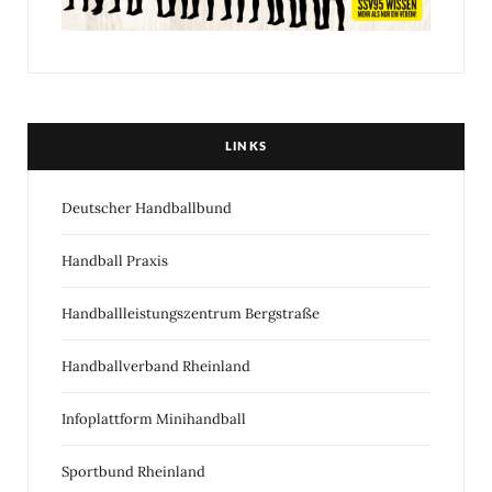
LINKS
Deutscher Handballbund
Handball Praxis
Handballleistungszentrum Bergstraße
Handballverband Rheinland
Infoplattform Minihandball
Sportbund Rheinland