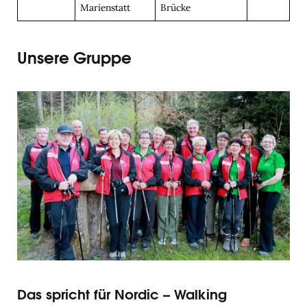
Marienstatt
Brücke
Unsere Gruppe
Das spricht für Nordic – Walking