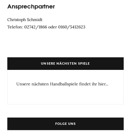
Ansprechpartner
Christoph Schmidt
Telefon: 02742/1866 oder 0160/5412623
UNSERE NÄCHSTEN SPIELE
Unsere nächsten Handballspiele findet ihr hier...
FOLGE UNS