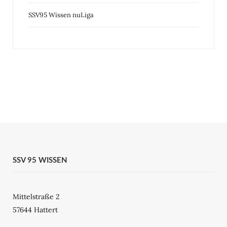
SSV95 Wissen nuLiga
SSV 95 WISSEN
Mittelstraße 2
57644 Hattert