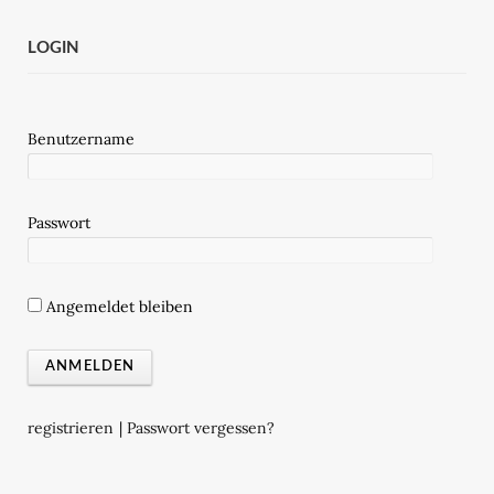
LOGIN
Benutzername
Passwort
Angemeldet bleiben
registrieren
|
Passwort vergessen?