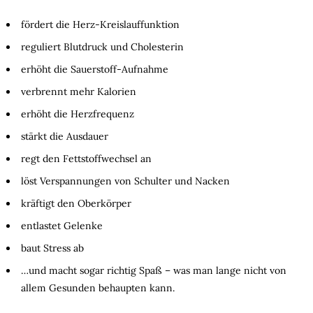
fördert die Herz-Kreislauffunktion
reguliert Blutdruck und Cholesterin
erhöht die Sauerstoff-Aufnahme
verbrennt mehr Kalorien
erhöht die Herzfrequenz
stärkt die Ausdauer
regt den Fettstoffwechsel an
löst Verspannungen von Schulter und Nacken
kräftigt den Oberkörper
entlastet Gelenke
baut Stress ab
…und macht sogar richtig Spaß – was man lange nicht von
allem Gesunden behaupten kann.