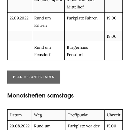
Mittelhof
27.09.2022
Rund um
Parkplatz Fahren
19.00
Fahren
19.00
Rund um
Bürgerhaus
Fensdorf
Fensdorf
PLAN HERUNTERLADEN
Monatstreffen samstags
Datum
Weg
Treffpunkt
Uhrzeit
20.08.2022
Rund um
Parkplatz vor der
15.00