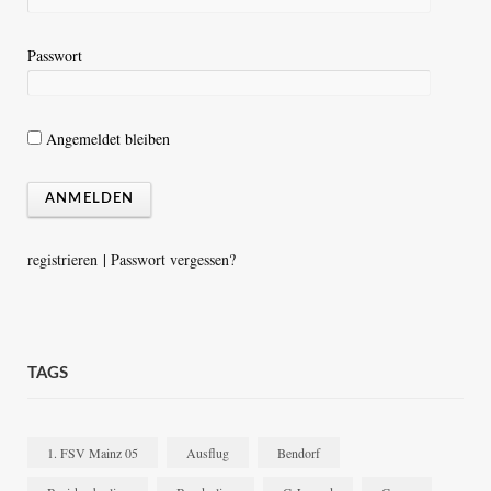
Passwort
Angemeldet bleiben
registrieren
|
Passwort vergessen?
TAGS
1. FSV Mainz 05
Ausflug
Bendorf