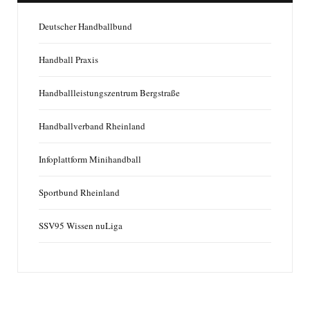
Deutscher Handballbund
Handball Praxis
Handballleistungszentrum Bergstraße
Handballverband Rheinland
Infoplattform Minihandball
Sportbund Rheinland
SSV95 Wissen nuLiga