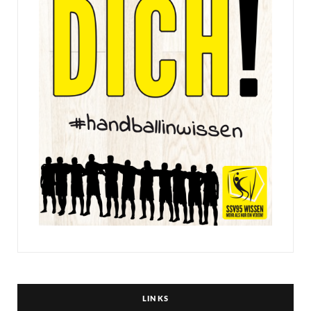
LINKS