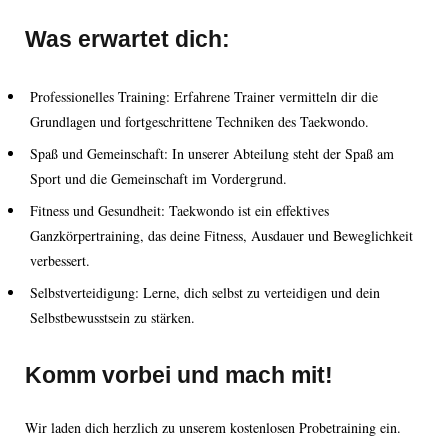
Was erwartet dich:
Professionelles Training: Erfahrene Trainer vermitteln dir die
Grundlagen und fortgeschrittene Techniken des Taekwondo.
Spaß und Gemeinschaft: In unserer Abteilung steht der Spaß am
Sport und die Gemeinschaft im Vordergrund.
Fitness und Gesundheit: Taekwondo ist ein effektives
Ganzkörpertraining, das deine Fitness, Ausdauer und Beweglichkeit
verbessert.
Selbstverteidigung: Lerne, dich selbst zu verteidigen und dein
Selbstbewusstsein zu stärken.
Komm vorbei und mach mit!
Wir laden dich herzlich zu unserem kostenlosen Probetraining ein.