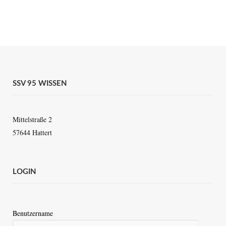
SSV 95 WISSEN
Mittelstraße 2
57644 Hattert
LOGIN
Benutzername