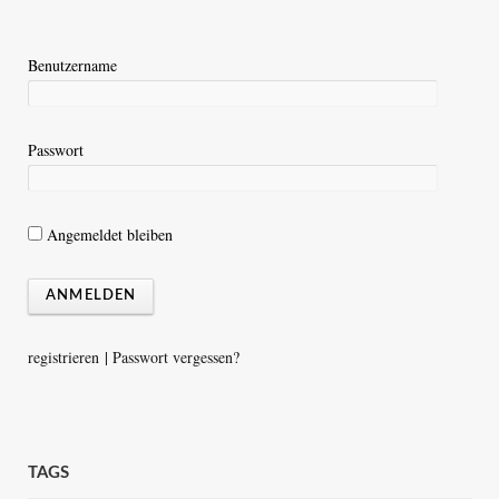
Benutzername
Passwort
Angemeldet bleiben
registrieren
|
Passwort vergessen?
TAGS