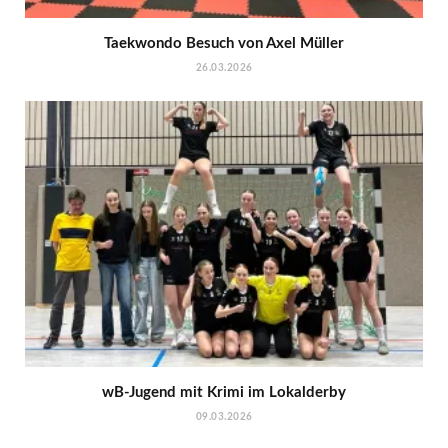
Taekwondo Besuch von Axel Müller
26.03.2026
wB-Jugend mit Krimi im Lokalderby
09.03.2026