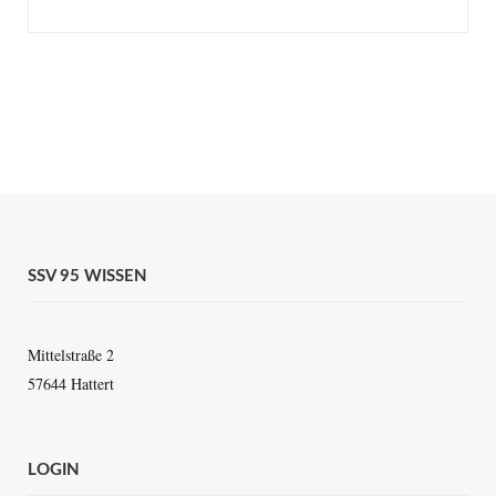
SSV 95 WISSEN
Mittelstraße 2
57644 Hattert
LOGIN