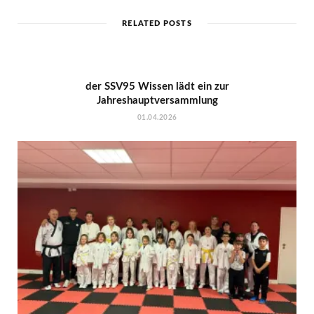
RELATED POSTS
der SSV95 Wissen lädt ein zur
Jahreshauptversammlung
01.04.2026