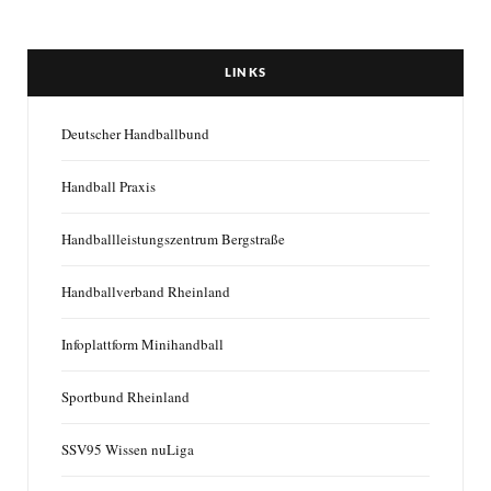
LINKS
Deutscher Handballbund
Handball Praxis
Handballleistungszentrum Bergstraße
Handballverband Rheinland
Infoplattform Minihandball
Sportbund Rheinland
SSV95 Wissen nuLiga