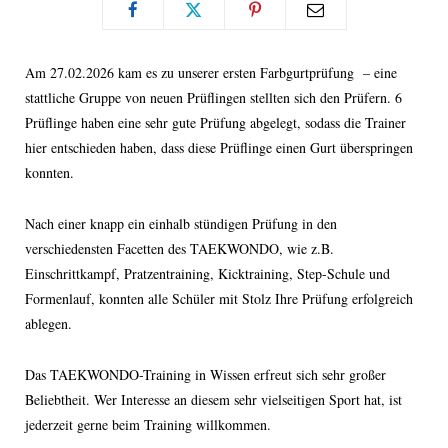
Am 27.02.2026 kam es zu unserer ersten Farbgurtprüfung – eine
stattliche Gruppe von neuen Prüflingen stellten sich den Prüfern. 6
Prüflinge haben eine sehr gute Prüfung abgelegt, sodass die Trainer
hier entschieden haben, dass diese Prüflinge einen Gurt überspringen
konnten.
Nach einer knapp ein einhalb stündigen Prüfung in den
verschiedensten Facetten des TAEKWONDO, wie z.B.
Einschrittkampf, Pratzentraining, Kicktraining, Step-Schule und
Formenlauf, konnten alle Schüler mit Stolz Ihre Prüfung erfolgreich
ablegen.
Das TAEKWONDO-Training in Wissen erfreut sich sehr großer
Beliebtheit. Wer Interesse an diesem sehr vielseitigen Sport hat, ist
jederzeit gerne beim Training willkommen.