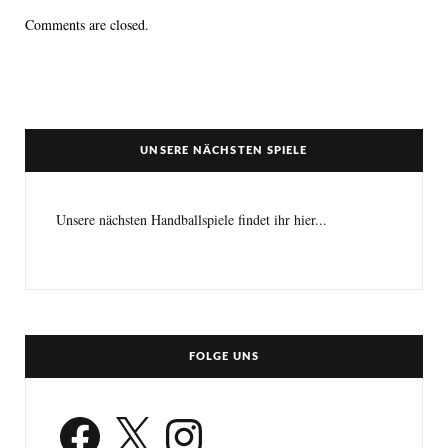
Comments are closed.
UNSERE NÄCHSTEN SPIELE
Unsere nächsten Handballspiele findet ihr hier...
FOLGE UNS
Facebook
X
Instagram