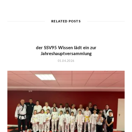
RELATED POSTS
der SSV95 Wissen lädt ein zur
Jahreshauptversammlung
01.04.2026