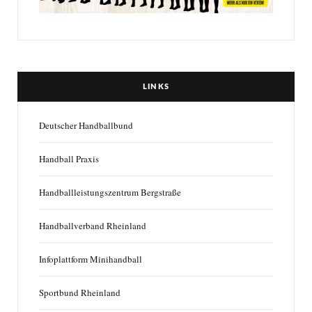
LINKS
Deutscher Handballbund
Handball Praxis
Handballleistungszentrum Bergstraße
Handballverband Rheinland
Infoplattform Minihandball
Sportbund Rheinland