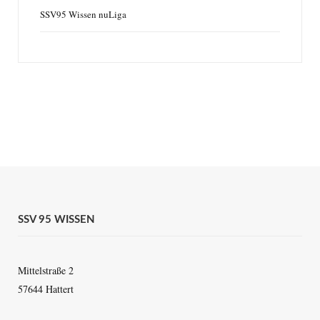
SSV95 Wissen nuLiga
SSV 95 WISSEN
Mittelstraße 2
57644 Hattert