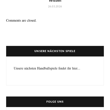
Wissen
26.03.2026
Comments are closed.
UNSERE NÄCHSTEN SPIELE
Unsere nächsten Handballspiele findet ihr hier...
FOLGE UNS