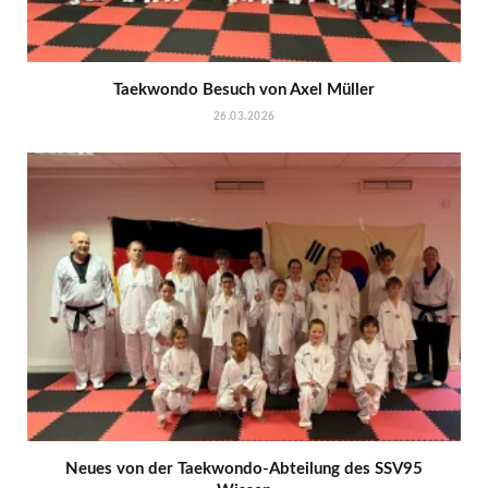
Taekwondo Besuch von Axel Müller
26.03.2026
Neues von der Taekwondo-Abteilung des SSV95