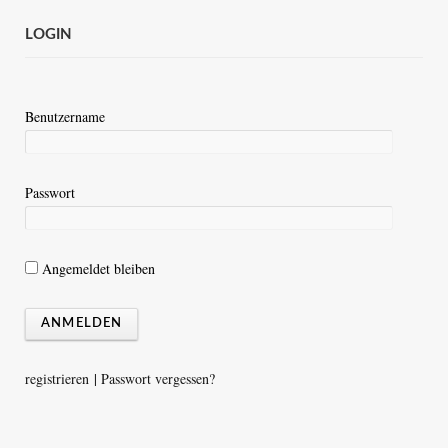
LOGIN
Benutzername
Passwort
Angemeldet bleiben
registrieren
|
Passwort vergessen?