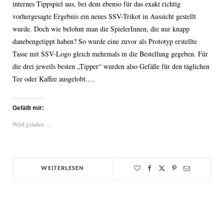
internes Tippspiel aus, bei dem ebenso für das exakt richtig
vorhergesagte Ergebnis ein neues SSV-Trikot in Aussicht gestellt
wurde. Doch wie belohnt man die SpielerInnen, die nur knapp
danebengetippt haben? So wurde eine zuvor als Prototyp erstellte
Tasse mit SSV-Logo gleich mehrmals in die Bestellung gegeben. Für
die drei jeweils besten „Tipper“ wurden also Gefäße für den täglichen
Tee oder Kaffee ausgelobt.…
Gefällt mir:
Wird geladen …
WEITERLESEN