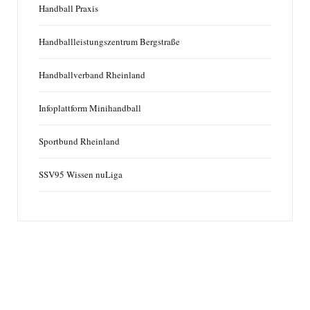
Handball Praxis
Handballleistungszentrum Bergstraße
Handballverband Rheinland
Infoplattform Minihandball
Sportbund Rheinland
SSV95 Wissen nuLiga