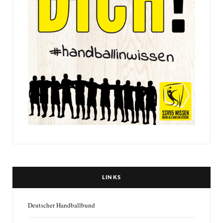
LINKS
Deutscher Handballbund