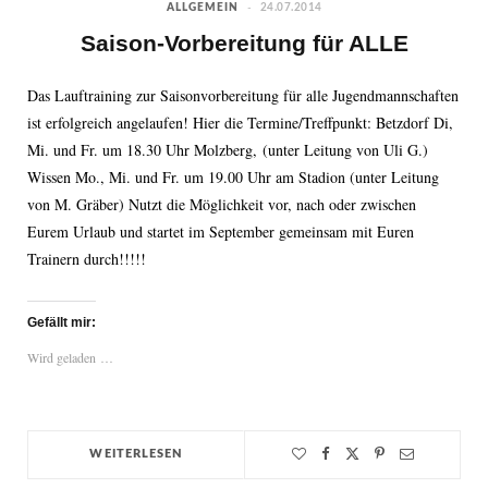
ALLGEMEIN
24.07.2014
Saison-Vorbereitung für ALLE
Das Lauftraining zur Saisonvorbereitung für alle Jugendmannschaften
ist erfolgreich angelaufen! Hier die Termine/Treffpunkt: Betzdorf Di,
Mi. und Fr. um 18.30 Uhr Molzberg, (unter Leitung von Uli G.)
Wissen Mo., Mi. und Fr. um 19.00 Uhr am Stadion (unter Leitung
von M. Gräber) Nutzt die Möglichkeit vor, nach oder zwischen
Eurem Urlaub und startet im September gemeinsam mit Euren
Trainern durch!!!!!
Gefällt mir:
Wird geladen …
WEITERLESEN