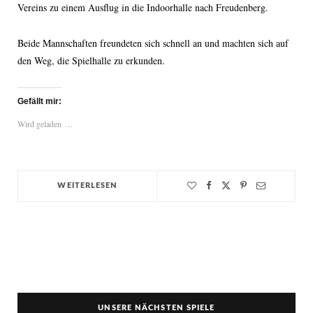
Vereins zu einem Ausflug in die Indoorhalle nach Freudenberg.
Beide Mannschaften freundeten sich schnell an und machten sich auf
den Weg, die Spielhalle zu erkunden.
Gefällt mir:
Wird geladen …
WEITERLESEN
UNSERE NÄCHSTEN SPIELE