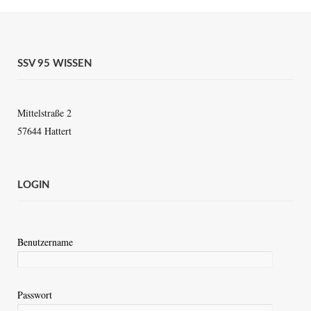
SSV 95 WISSEN
Mittelstraße 2
57644 Hattert
LOGIN
Benutzername
Passwort