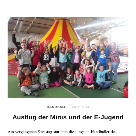
HANDBALL
24.05.2014
Ausflug der Minis und der E-Jugend
Am vergangenen Samstag starteten die jüngsten Handballer des