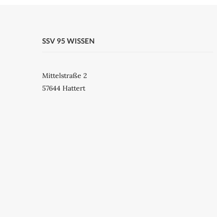
SSV 95 WISSEN
Mittelstraße 2
57644 Hattert