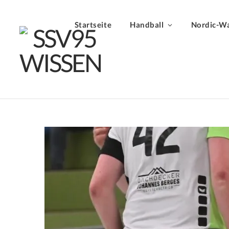
Startseite
Handball
Nordic-Wa