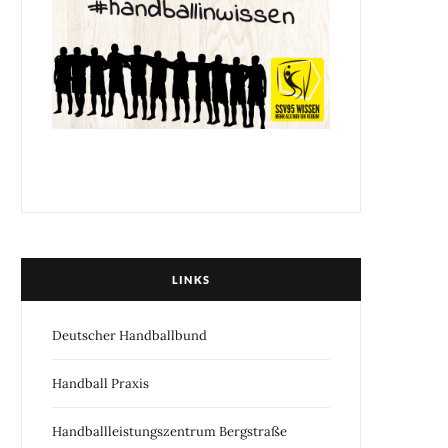
LINKS
Deutscher Handballbund
Handball Praxis
Handballleistungszentrum Bergstraße