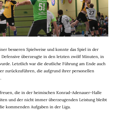
iner besseren Spielweise und konnte das Spiel in der
 Defensive überzeugte in den letzten zwölf Minuten, in
rde. Letztlich war die deutliche Führung am Ende auch
er zurückzuführen, die aufgrund ihrer personellen
n.
 freuen, die in der heimischen Konrad-Adenauer-Halle
iten und der nicht immer überzeugenden Leistung bleibt
f die kommenden Aufgaben in der Liga.