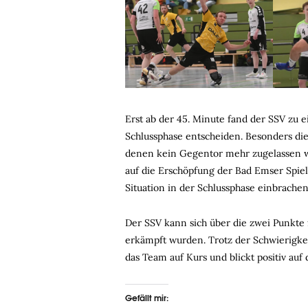
Erst ab der 45. Minute fand der SSV zu e
Schlussphase entscheiden. Besonders die
denen kein Gegentor mehr zugelassen wu
auf die Erschöpfung der Bad Emser Spiel
Situation in der Schlussphase einbrache
Der SSV kann sich über die zwei Punkte
erkämpft wurden. Trotz der Schwierigke
das Team auf Kurs und blickt positiv au
Gefällt mir: