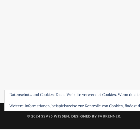
Datenschutz und Cookies: Diese Website verwendet Cookies. Wenn du die
Weitere Informationen, beispielsweise zur Kontrolle von Cookies, findest d
© 2024 SSV95 WISSEN. DESIGNED BY
FABRENNER
.