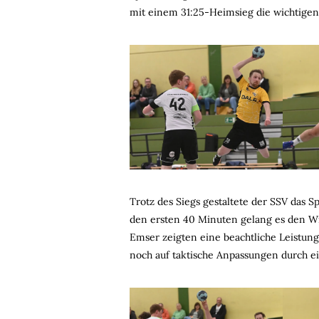
mit einem 31:25-Heimsieg die wichtige
Trotz des Siegs gestaltete der SSV das S
den ersten 40 Minuten gelang es den Wis
Emser zeigten eine beachtliche Leistung
noch auf taktische Anpassungen durch 