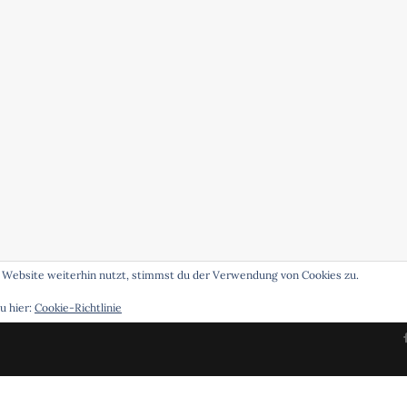
 Website weiterhin nutzt, stimmst du der Verwendung von Cookies zu.
u hier:
Cookie-Richtlinie