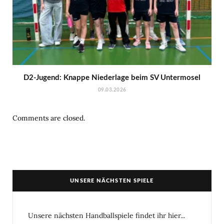
D2-Jugend: Knappe Niederlage beim SV Untermosel
09.03.2026
Comments are closed.
UNSERE NÄCHSTEN SPIELE
Unsere nächsten Handballspiele findet ihr hier...