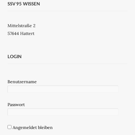
SSV 95 WISSEN
Mittelstraße 2
57644 Hattert
LOGIN
Benutzername
Passwort
Angemeldet bleiben