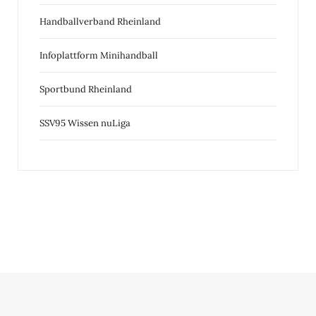
Handballverband Rheinland
Infoplattform Minihandball
Sportbund Rheinland
SSV95 Wissen nuLiga