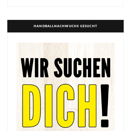
HANDBALLNACHWUCHS GESUCHT