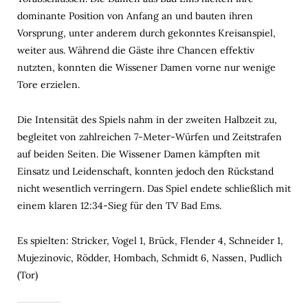
dominante Position von Anfang an und bauten ihren
Vorsprung, unter anderem durch gekonntes Kreisanspiel,
weiter aus. Während die Gäste ihre Chancen effektiv
nutzten, konnten die Wissener Damen vorne nur wenige
Tore erzielen.
Die Intensität des Spiels nahm in der zweiten Halbzeit zu,
begleitet von zahlreichen 7-Meter-Würfen und Zeitstrafen
auf beiden Seiten. Die Wissener Damen kämpften mit
Einsatz und Leidenschaft, konnten jedoch den Rückstand
nicht wesentlich verringern. Das Spiel endete schließlich mit
einem klaren 12:34-Sieg für den TV Bad Ems.
Es spielten: Stricker, Vogel 1, Brück, Flender 4, Schneider 1,
Mujezinovic, Rödder, Hombach, Schmidt 6, Nassen, Pudlich
(Tor)