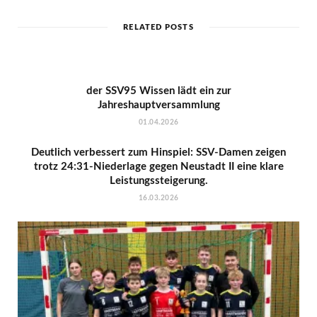
RELATED POSTS
der SSV95 Wissen lädt ein zur
Jahreshauptversammlung
01.04.2026
Deutlich verbessert zum Hinspiel: SSV-Damen zeigen
trotz 24:31-Niederlage gegen Neustadt II eine klare
Leistungssteigerung.
16.03.2026