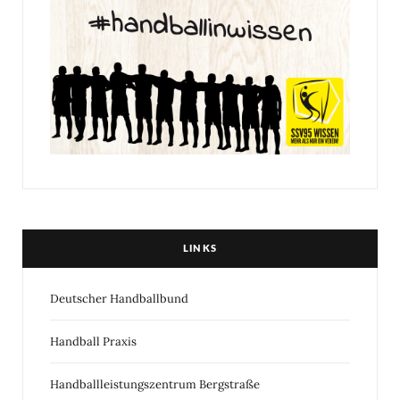
LINKS
Deutscher Handballbund
Handball Praxis
Handballleistungszentrum Bergstraße