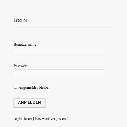
LOGIN
Benutzername
Passwort
Angemeldet bleiben
registrieren
|
Passwort vergessen?