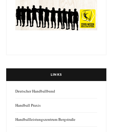
LINKS
Deutscher Handballbund
Handball Praxis
Handballleistungszentrum Bergstraße