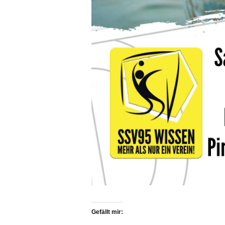
Gefällt mir: