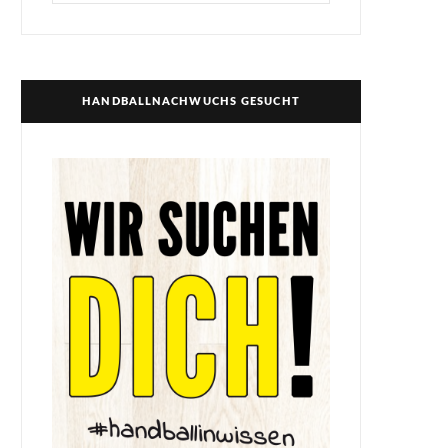
for:
HANDBALLNACHWUCHS GESUCHT