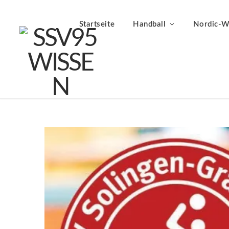
Startseite
Handball
Nordic-W