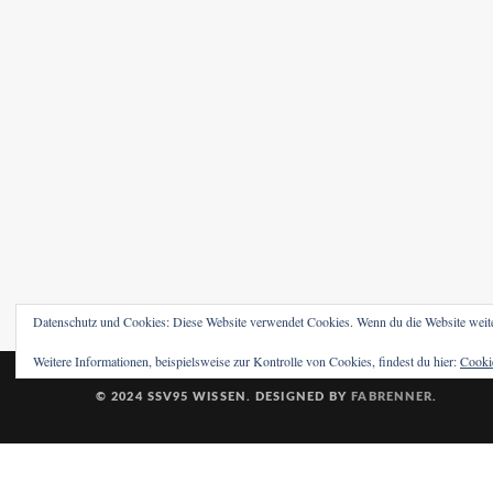
Datenschutz und Cookies: Diese Website verwendet Cookies. Wenn du die Website weit
Weitere Informationen, beispielsweise zur Kontrolle von Cookies, findest du hier:
Cookie
© 2024 SSV95 WISSEN. DESIGNED BY
FABRENNER
.