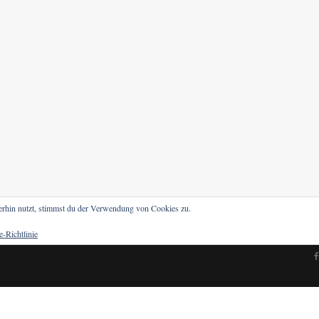
erhin nutzt, stimmst du der Verwendung von Cookies zu.
-Richtlinie