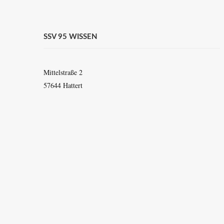
SSV 95 WISSEN
Mittelstraße 2
57644 Hattert