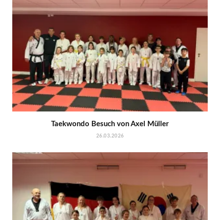
Taekwondo Besuch von Axel Müller
26.03.2026