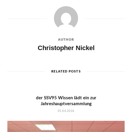
AUTHOR
Christopher Nickel
RELATED POSTS
der SSV95 Wissen lädt ein zur
Jahreshauptversammlung
01.04.2026