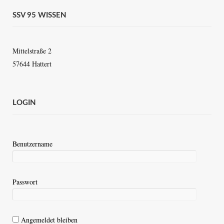
SSV 95 WISSEN
Mittelstraße 2
57644 Hattert
LOGIN
Benutzername
Passwort
Angemeldet bleiben