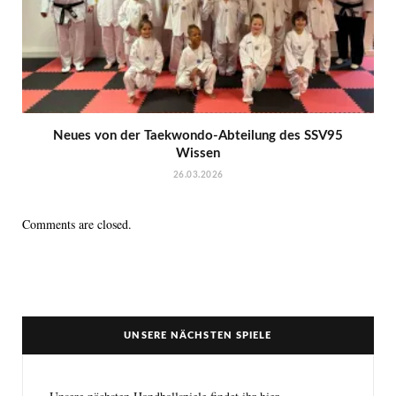
Neues von der Taekwondo-Abteilung des SSV95
Wissen
26.03.2026
Comments are closed.
UNSERE NÄCHSTEN SPIELE