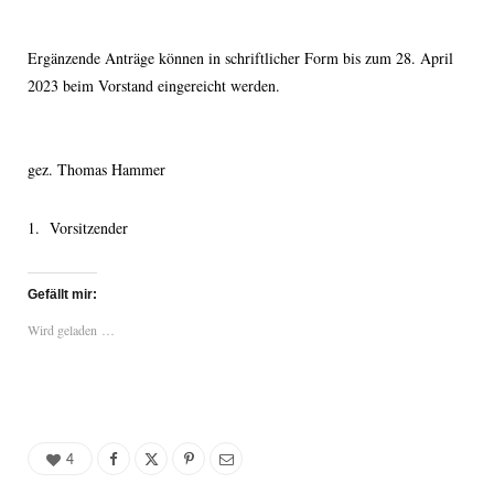
Ergänzende Anträge können in schriftlicher Form bis zum 28. April
2023 beim Vorstand eingereicht werden.
gez. Thomas Hammer
Vorsitzender
Gefällt mir:
Wird geladen …
4