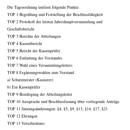
Die Tagesordnung umfasst folgende Punkte:
TOP 1 Begrüßung und Feststellung der Beschlussfähigkeit
TOP 2 Protokoll der letzten Jahreshauptversammlung und
Geschäftsbericht
TOP 3 Berichte der Abteilungen
TOP 4 Kassenbericht
TOP 5 Bericht der Kassenprüfer
TOP 6 Entlastung des Vorstandes
TOP 7 Wahl eines Versammlungsleiters
TOP 8 Ergänzungswahlen zum Vorstand
a) Schatzmeister (Kassierer)
b) Ein Kassenprüfer
TOP 9 Bestätigung der Abteilungsleiter
TOP 10 Aussprache und Beschlussfassung über vorliegende Anträge
TOP 11 Satzungsänderungen: §4, §5, §9, §13, §14, §17, §21
TOP 12 Ehrungen
TOP 13 Verschiedenes