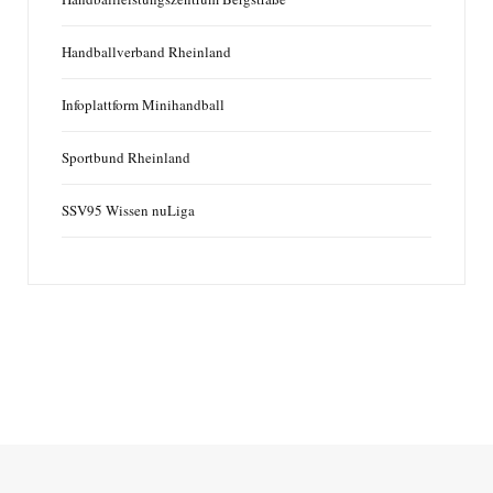
Handballverband Rheinland
Infoplattform Minihandball
Sportbund Rheinland
SSV95 Wissen nuLiga