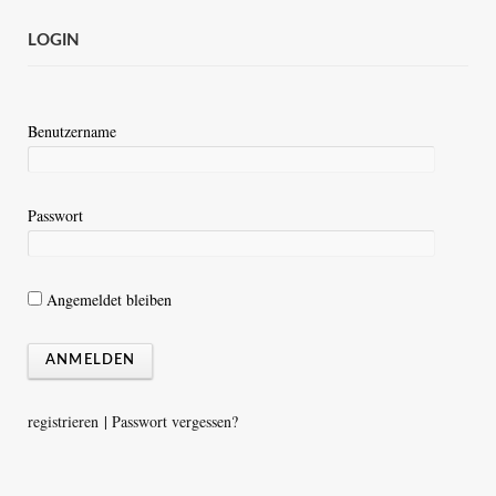
LOGIN
Benutzername
Passwort
Angemeldet bleiben
registrieren
|
Passwort vergessen?