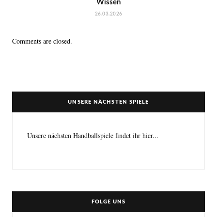
Wissen
26.03.2026
Comments are closed.
UNSERE NÄCHSTEN SPIELE
Unsere nächsten Handballspiele findet ihr hier...
FOLGE UNS