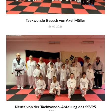
Taekwondo Besuch von Axel Müller
26.03.2026
Neues von der Taekwondo-Abteilung des SSV95