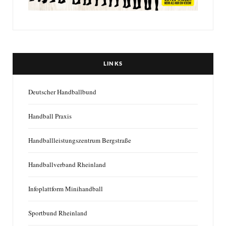
LINKS
Deutscher Handballbund
Handball Praxis
Handballleistungszentrum Bergstraße
Handballverband Rheinland
Infoplattform Minihandball
Sportbund Rheinland