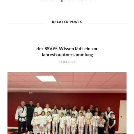
RELATED POSTS
der SSV95 Wissen lädt ein zur
Jahreshauptversammlung
01.04.2026