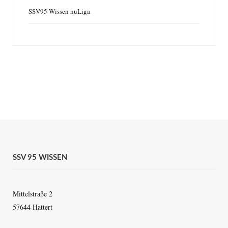
SSV95 Wissen nuLiga
SSV 95 WISSEN
Mittelstraße 2
57644 Hattert