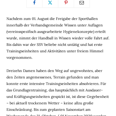
Nachdem zum 01. August die Freigabe der Sporthallen
innerhalb der Verbandsgemeinde Wissen unter Auflagen
(vereinsspezifisch ausgearbeitete Hygienekonzepte) erteilt
wurde, nimmt der Handball in Wissen wieder volle Fahrt auf.
Bis dahin war der SSV beliebe nicht untätig und hat erste
Trainingseinheiten und Aktivitäten unter freiem Himmel
vorgenommen.
Dreizehn Damen haben den Weg auf ungewohntes, aber
den Zeiten angemessenes, Terrain gefunden und man
konnte erste intensive Trainingseinheiten absolvieren. Für
das Grundlagentraining, das hauptsächlich mit Ausdauer-
und Kräftigungseinheiten gespickt ist, ist diese Gegebenheit
– bei aktuell trockenem Wetter – keine allzu große
Einschränkung. Bis zum geplanten Saisonstart am