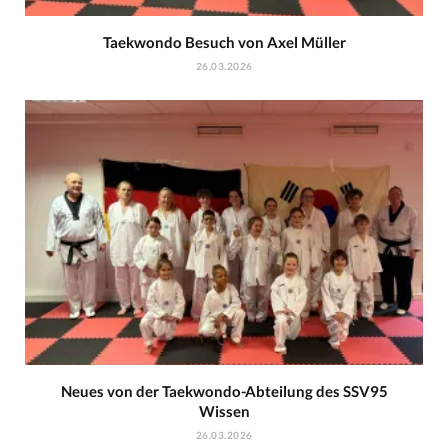
Taekwondo Besuch von Axel Müller
26.03.2026
Neues von der Taekwondo-Abteilung des SSV95
Wissen
26.03.2026