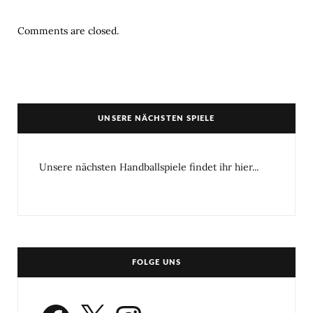
Comments are closed.
UNSERE NÄCHSTEN SPIELE
Unsere nächsten Handballspiele findet ihr hier...
FOLGE UNS
Facebook
X
Instagram