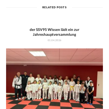
RELATED POSTS
der SSV95 Wissen lädt ein zur
Jahreshauptversammlung
01.04.2026