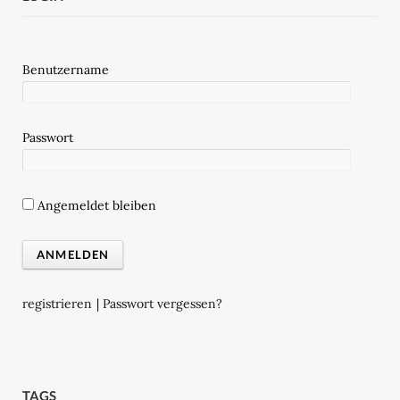
Benutzername
Passwort
Angemeldet bleiben
registrieren
|
Passwort vergessen?
TAGS