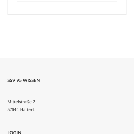
SSV 95 WISSEN
Mittelstraße 2
57644 Hattert
LOGIN