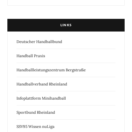
LINKS
Deutscher Handballbund
Handball Praxis
Handballleistungszentrum Bergstraße
Handballverband Rheinland
Infoplattform Minihandball
Sportbund Rheinland
SSV95 Wissen nuLiga