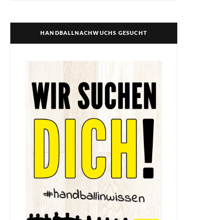
HANDBALLNACHWUCHS GESUCHT