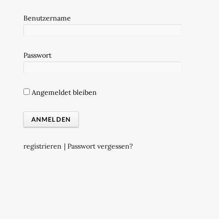
Benutzername
Passwort
Angemeldet bleiben
registrieren
|
Passwort vergessen?