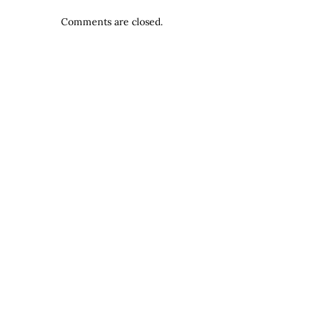
Comments are closed.