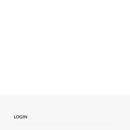
LOGIN