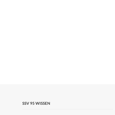
SSV 95 WISSEN