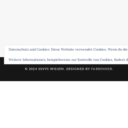
Datenschutz und Cookies: Diese Website verwendet Cookies. Wenn du die
Weitere Informationen, beispielsweise zur Kontrolle von Cookies, findest d
© 2024 SSV95 WISSEN. DESIGNED BY
FABRENNER
.