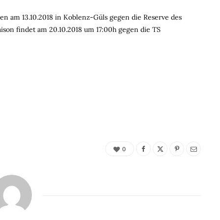
rren am 13.10.2018 in Koblenz-Güls gegen die Reserve des
ison findet am 20.10.2018 um 17:00h gegen die TS
0