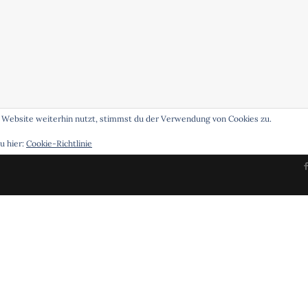
 Website weiterhin nutzt, stimmst du der Verwendung von Cookies zu.
u hier:
Cookie-Richtlinie