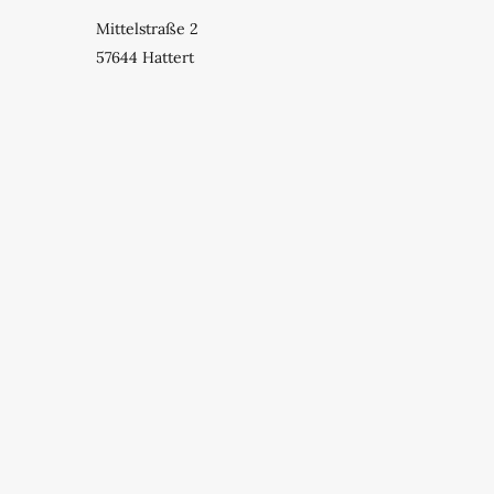
Mittelstraße 2
57644 Hattert