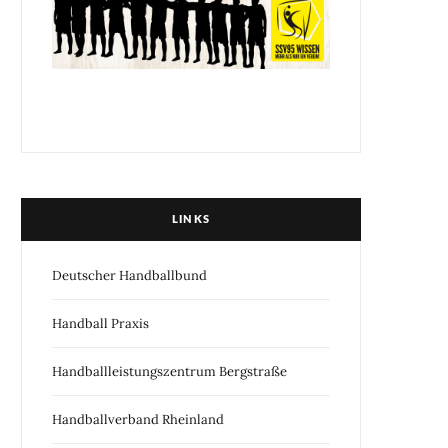
LINKS
Deutscher Handballbund
Handball Praxis
Handballleistungszentrum Bergstraße
Handballverband Rheinland