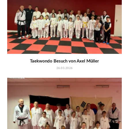
Taekwondo Besuch von Axel Müller
26.03.2026