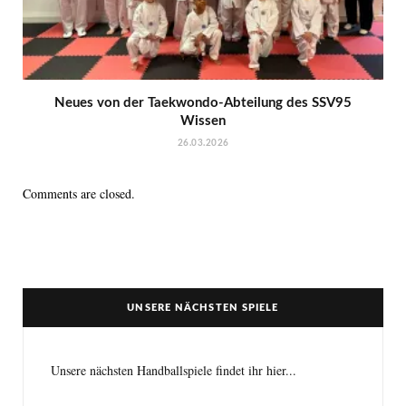
Neues von der Taekwondo-Abteilung des SSV95
Wissen
26.03.2026
Comments are closed.
UNSERE NÄCHSTEN SPIELE
Unsere nächsten Handballspiele findet ihr hier...