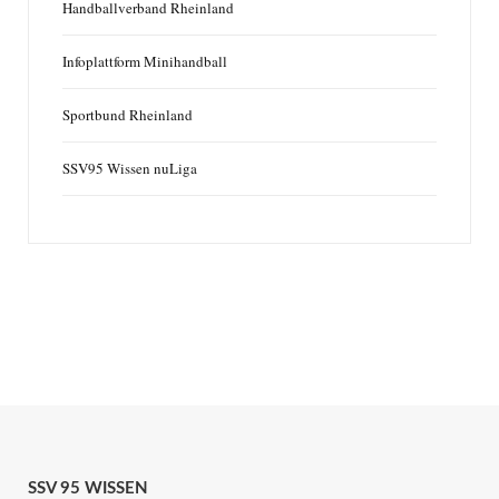
Handballverband Rheinland
Infoplattform Minihandball
Sportbund Rheinland
SSV95 Wissen nuLiga
SSV 95 WISSEN