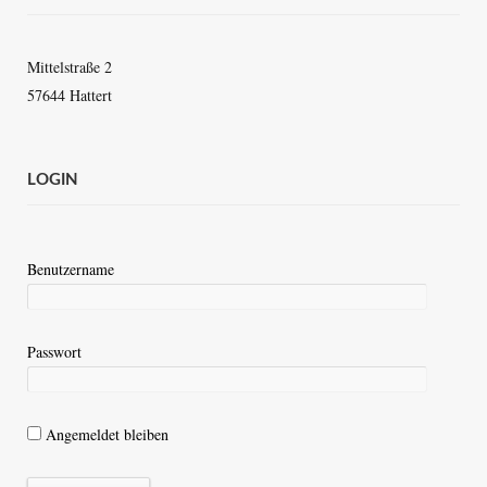
Mittelstraße 2
57644 Hattert
LOGIN
Benutzername
Passwort
Angemeldet bleiben