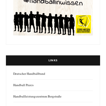
LINKS
Deutscher Handballbund
Handball Praxis
Handballleistungszentrum Bergstraße