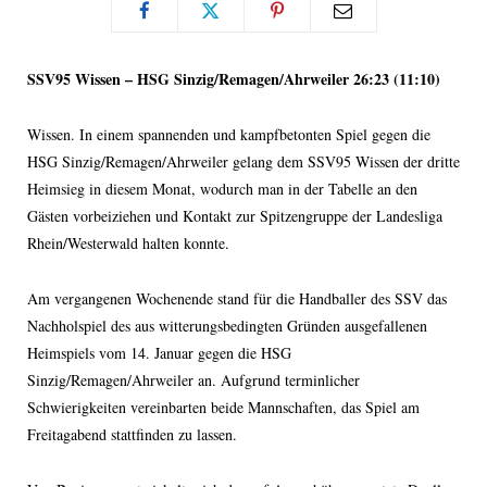
SSV95 Wissen – HSG Sinzig/Remagen/Ahrweiler 26:23 (11:10)
Wissen. In einem spannenden und kampfbetonten Spiel gegen die
HSG Sinzig/Remagen/Ahrweiler gelang dem SSV95 Wissen der dritte
Heimsieg in diesem Monat, wodurch man in der Tabelle an den
Gästen vorbeiziehen und Kontakt zur Spitzengruppe der Landesliga
Rhein/Westerwald halten konnte.
Am vergangenen Wochenende stand für die Handballer des SSV das
Nachholspiel des aus witterungsbedingten Gründen ausgefallenen
Heimspiels vom 14. Januar gegen die HSG
Sinzig/Remagen/Ahrweiler an. Aufgrund terminlicher
Schwierigkeiten vereinbarten beide Mannschaften, das Spiel am
Freitagabend stattfinden zu lassen.