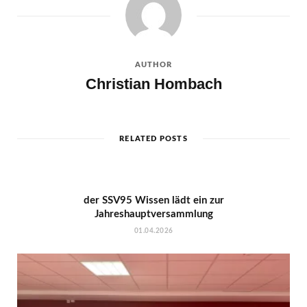
AUTHOR
Christian Hombach
RELATED POSTS
der SSV95 Wissen lädt ein zur
Jahreshauptversammlung
01.04.2026