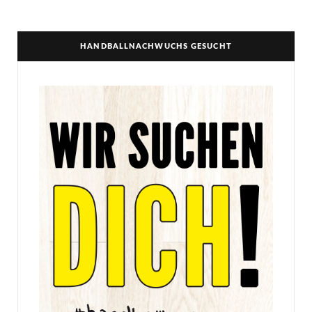
HANDBALLNACHWUCHS GESUCHT