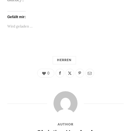
Gefällt mir:
Wird geladen …
HERREN
0
AUTHOR