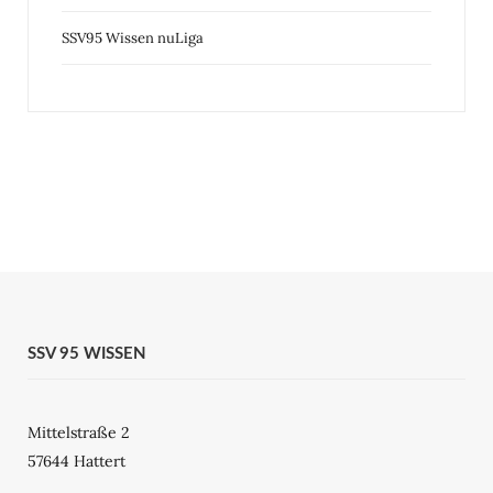
SSV95 Wissen nuLiga
SSV 95 WISSEN
Mittelstraße 2
57644 Hattert