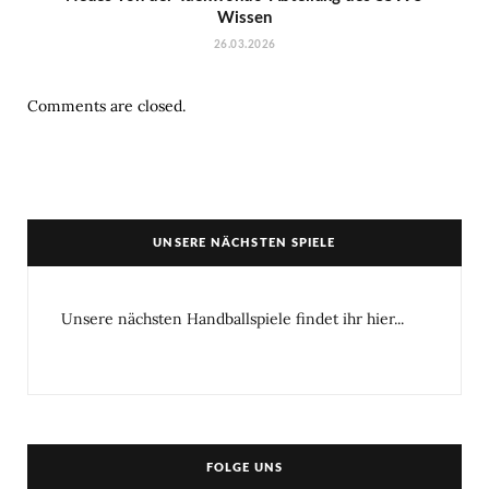
Wissen
26.03.2026
Comments are closed.
UNSERE NÄCHSTEN SPIELE
Unsere nächsten Handballspiele findet ihr hier...
FOLGE UNS