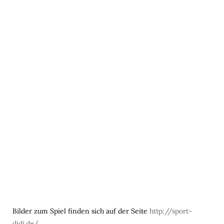
Bilder zum Spiel finden sich auf der Seite
http://sport-
didi.de/
.