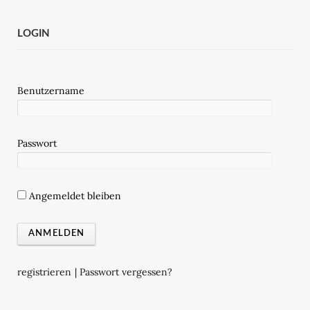
LOGIN
Benutzername
Passwort
Angemeldet bleiben
registrieren
|
Passwort vergessen?