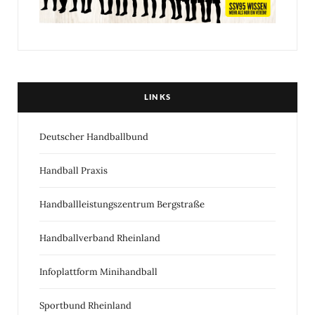
LINKS
Deutscher Handballbund
Handball Praxis
Handballleistungszentrum Bergstraße
Handballverband Rheinland
Infoplattform Minihandball
Sportbund Rheinland