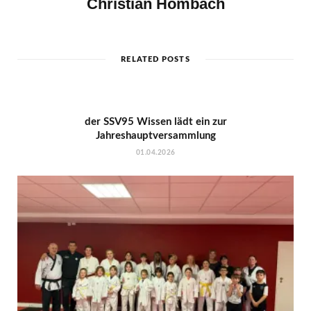
Christian Hombach
RELATED POSTS
der SSV95 Wissen lädt ein zur
Jahreshauptversammlung
01.04.2026