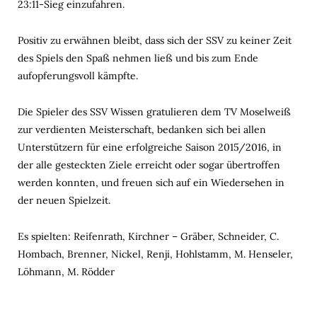
23:11-Sieg einzufahren.
Positiv zu erwähnen bleibt, dass sich der SSV zu keiner Zeit
des Spiels den Spaß nehmen ließ und bis zum Ende
aufopferungsvoll kämpfte.
Die Spieler des SSV Wissen gratulieren dem TV Moselweiß
zur verdienten Meisterschaft, bedanken sich bei allen
Unterstützern für eine erfolgreiche Saison 2015/2016, in
der alle gesteckten Ziele erreicht oder sogar übertroffen
werden konnten, und freuen sich auf ein Wiedersehen in
der neuen Spielzeit.
Es spielten: Reifenrath, Kirchner – Gräber, Schneider, C.
Hombach, Brenner, Nickel, Renji, Hohlstamm, M. Henseler,
Löhmann, M. Rödder