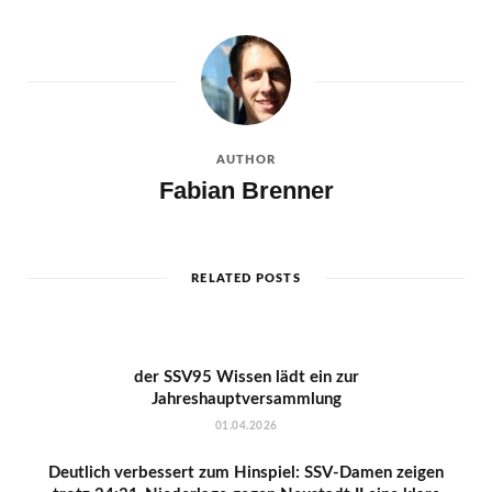
AUTHOR
Fabian Brenner
RELATED POSTS
der SSV95 Wissen lädt ein zur
Jahreshauptversammlung
01.04.2026
Deutlich verbessert zum Hinspiel: SSV-Damen zeigen