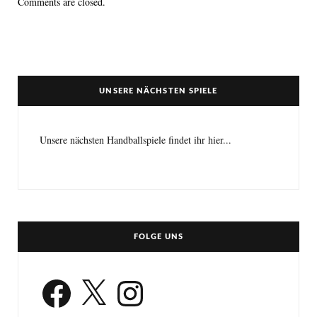
Comments are closed.
UNSERE NÄCHSTEN SPIELE
Unsere nächsten Handballspiele findet ihr hier...
FOLGE UNS
Facebook
X
Instagram