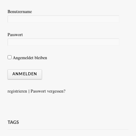
Benutzername
Passwort
Angemeldet bleiben
registrieren
|
Passwort vergessen?
TAGS