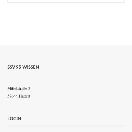
SSV 95 WISSEN
Mittelstraße 2
57644 Hattert
LOGIN