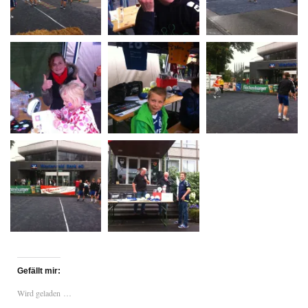
Gefällt mir:
Wird geladen …