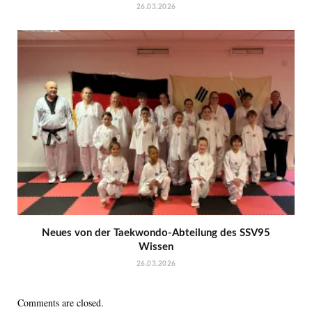
26.03.2026
Neues von der Taekwondo-Abteilung des SSV95
Wissen
26.03.2026
Comments are closed.