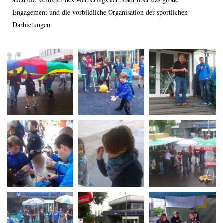
Engagement und die vorbildliche Organisation der sportlichen
Darbietungen.