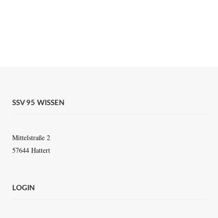
SSV 95 WISSEN
Mittelstraße 2
57644 Hattert
LOGIN