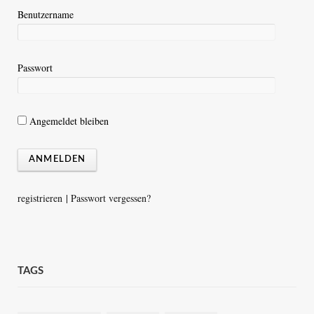
Benutzername
Passwort
Angemeldet bleiben
registrieren
|
Passwort vergessen?
TAGS