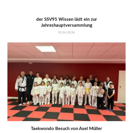
der SSV95 Wissen lädt ein zur
Jahreshauptversammlung
01.04.2026
Taekwondo Besuch von Axel Müller