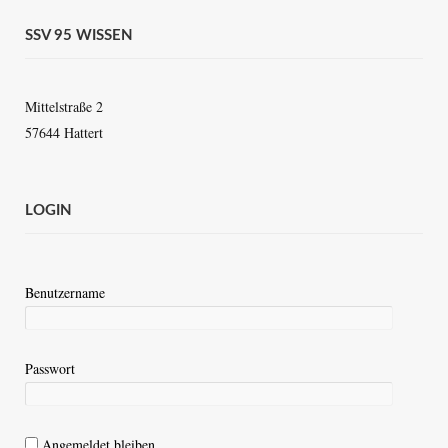
SSV 95 WISSEN
Mittelstraße 2
57644 Hattert
LOGIN
Benutzername
Passwort
Angemeldet bleiben