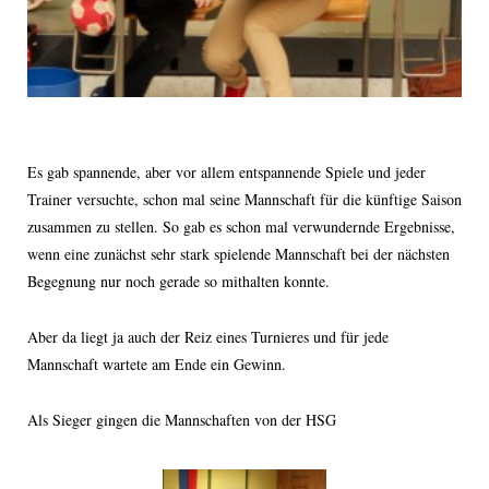
Es gab spannende, aber vor allem entspannende Spiele und jeder
Trainer versuchte, schon mal seine Mannschaft für die künftige Saison
zusammen zu stellen. So gab es schon mal verwundernde Ergebnisse,
wenn eine zunächst sehr stark spielende Mannschaft bei der nächsten
Begegnung nur noch gerade so mithalten konnte.
Aber da liegt ja auch der Reiz eines Turnieres und für jede
Mannschaft wartete am Ende ein Gewinn.
Als Sieger gingen die Mannschaften von der HSG