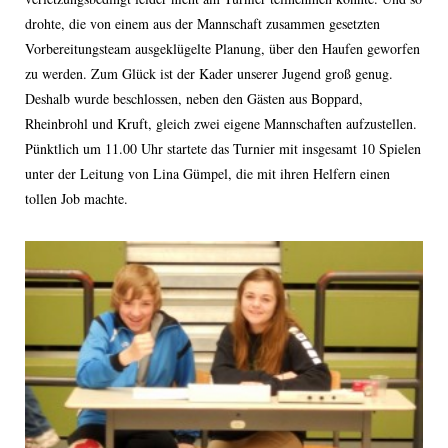
drohte, die von einem aus der Mannschaft zusammen gesetzten
Vorbereitungsteam ausgeklügelte Planung, über den Haufen geworfen
zu werden. Zum Glück ist der Kader unserer Jugend groß genug.
Deshalb wurde beschlossen, neben den Gästen aus Boppard,
Rheinbrohl und Kruft, gleich zwei eigene Mannschaften aufzustellen.
Pünktlich um 11.00 Uhr startete das Turnier mit insgesamt 10 Spielen
unter der Leitung von Lina Gümpel, die mit ihren Helfern einen
tollen Job machte.