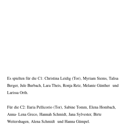
Es spielten für die C1: Christina Leidig (Tor), Myriam Siems, Talisa
Berger, Jule Burbach, Lara Theis, Ronja Retz, Melanie Günther und
Larissa Orth.
Für die C2: Ilaria Pellicorio (Tor), Sabine Tomm, Elena Hombach,
Anna- Lena Greco, Hannah Schmidt, Jana Sylvester, Birte
Weitershagen, Alena Schmidt und Hanna Gümpel.