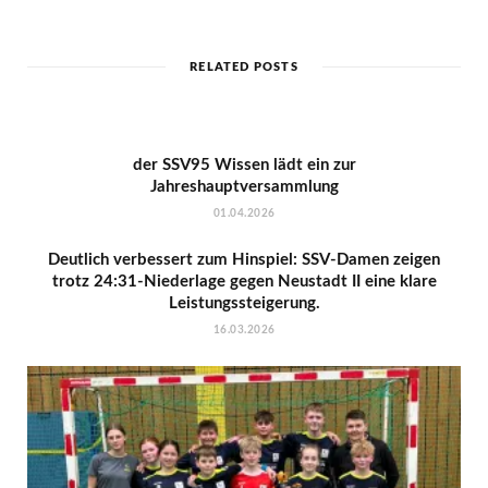
RELATED POSTS
der SSV95 Wissen lädt ein zur
Jahreshauptversammlung
01.04.2026
Deutlich verbessert zum Hinspiel: SSV-Damen zeigen
trotz 24:31-Niederlage gegen Neustadt II eine klare
Leistungssteigerung.
16.03.2026