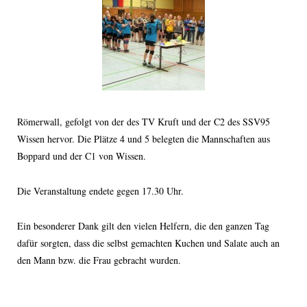
Römerwall, gefolgt von der des TV Kruft und der C2 des SSV95
Wissen hervor. Die Plätze 4 und 5 belegten die Mannschaften aus
Boppard und der C1 von Wissen.
Die Veranstaltung endete gegen 17.30 Uhr.
Ein besonderer Dank gilt den vielen Helfern, die den ganzen Tag
dafür sorgten, dass die selbst gemachten Kuchen und Salate auch an
den Mann bzw. die Frau gebracht wurden.