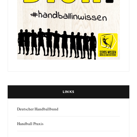
LINKS
Deutscher Handballbund
Handball Praxis