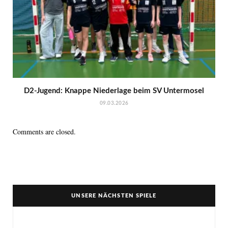
D2-Jugend: Knappe Niederlage beim SV Untermosel
09.03.2026
Comments are closed.
UNSERE NÄCHSTEN SPIELE