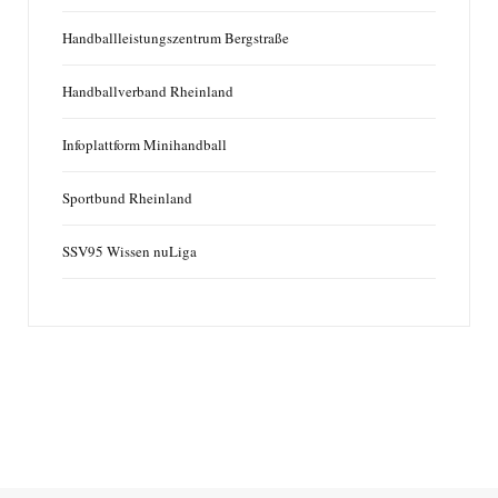
Handballleistungszentrum Bergstraße
Handballverband Rheinland
Infoplattform Minihandball
Sportbund Rheinland
SSV95 Wissen nuLiga