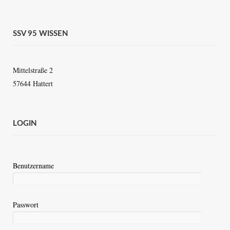
SSV 95 WISSEN
Mittelstraße 2
57644 Hattert
LOGIN
Benutzername
Passwort