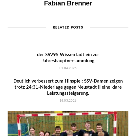
Fabian Brenner
RELATED POSTS
der SSV95 Wissen lädt ein zur
Jahreshauptversammlung
01.04.2026
Deutlich verbessert zum Hinspiel: SSV-Damen zeigen
trotz 24:31-Niederlage gegen Neustadt II eine klare
Leistungssteigerung.
16.03.2026