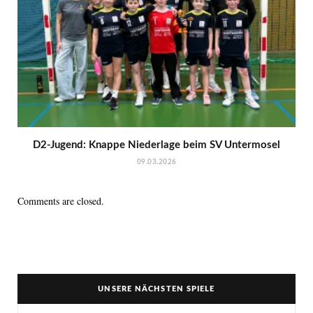
D2-Jugend: Knappe Niederlage beim SV Untermosel
09.03.2026
Comments are closed.
UNSERE NÄCHSTEN SPIELE