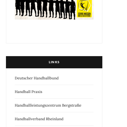
LINKS
Deutscher Handballbund
Handball Praxis
Handballleistungszentrum Bergstraße
Handballverband Rheinland