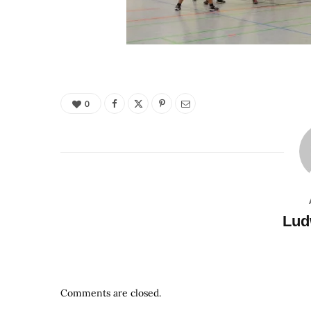
0
Lud
Comments are closed.