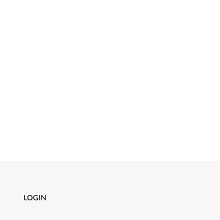
LOGIN