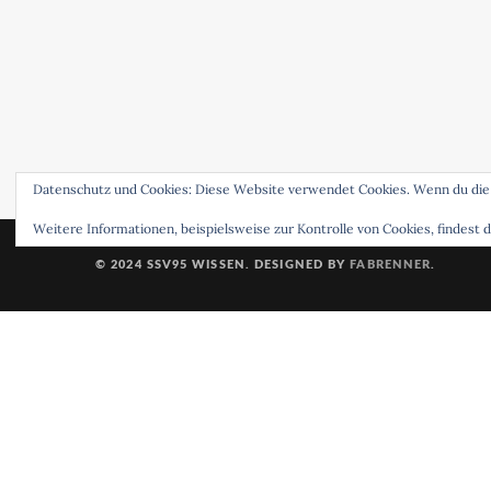
Datenschutz und Cookies: Diese Website verwendet Cookies. Wenn du die
Weitere Informationen, beispielsweise zur Kontrolle von Cookies, findest d
© 2024 SSV95 WISSEN. DESIGNED BY
FABRENNER
.