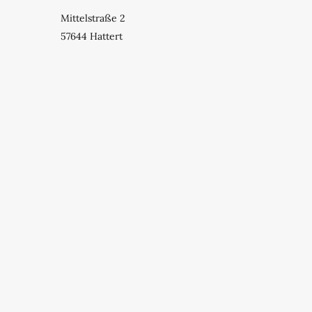
Mittelstraße 2
57644 Hattert