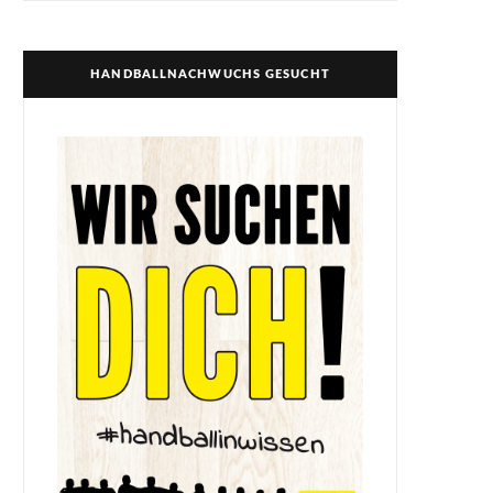
HANDBALLNACHWUCHS GESUCHT