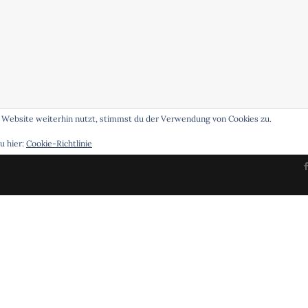
 Website weiterhin nutzt, stimmst du der Verwendung von Cookies zu.
u hier:
Cookie-Richtlinie