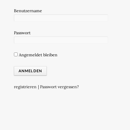
Benutzername
Passwort
Angemeldet bleiben
registrieren
|
Passwort vergessen?