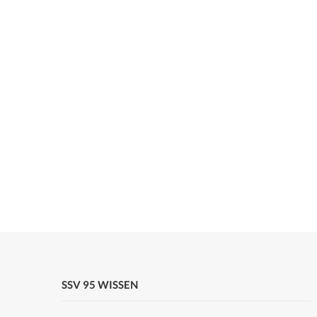
SSV 95 WISSEN