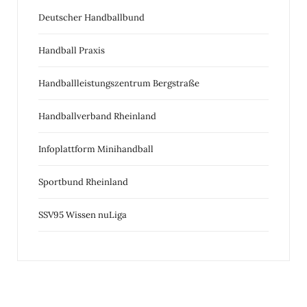
Deutscher Handballbund
Handball Praxis
Handballleistungszentrum Bergstraße
Handballverband Rheinland
Infoplattform Minihandball
Sportbund Rheinland
SSV95 Wissen nuLiga