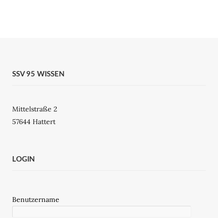
SSV 95 WISSEN
Mittelstraße 2
57644 Hattert
LOGIN
Benutzername