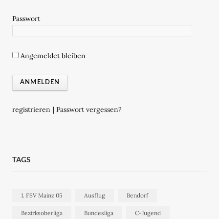
Passwort
Angemeldet bleiben
registrieren
|
Passwort vergessen?
TAGS
1. FSV Mainz 05
Ausflug
Bendorf
Bezirksoberliga
Bundesliga
C-Jugend