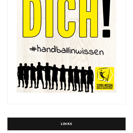
LINKS