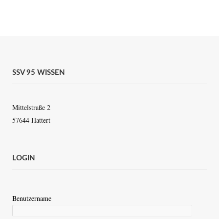
SSV 95 WISSEN
Mittelstraße 2
57644 Hattert
LOGIN
Benutzername