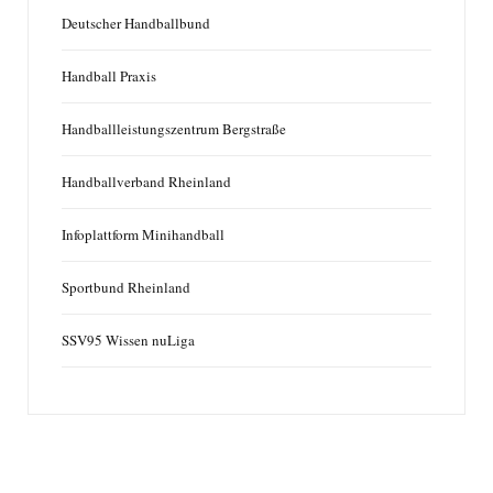
Deutscher Handballbund
Handball Praxis
Handballleistungszentrum Bergstraße
Handballverband Rheinland
Infoplattform Minihandball
Sportbund Rheinland
SSV95 Wissen nuLiga