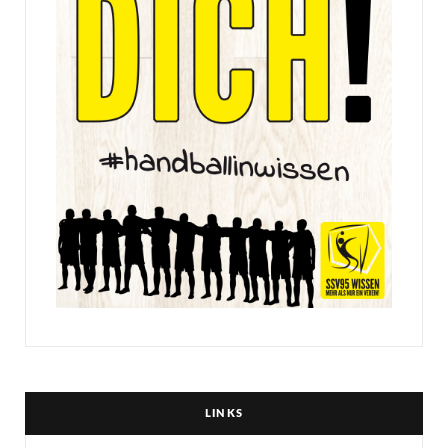
LINKS