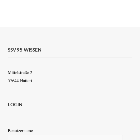
SSV 95 WISSEN
Mittelstraße 2
57644 Hattert
LOGIN
Benutzername