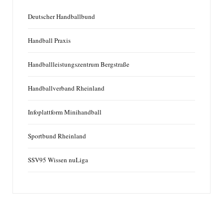
Deutscher Handballbund
Handball Praxis
Handballleistungszentrum Bergstraße
Handballverband Rheinland
Infoplattform Minihandball
Sportbund Rheinland
SSV95 Wissen nuLiga