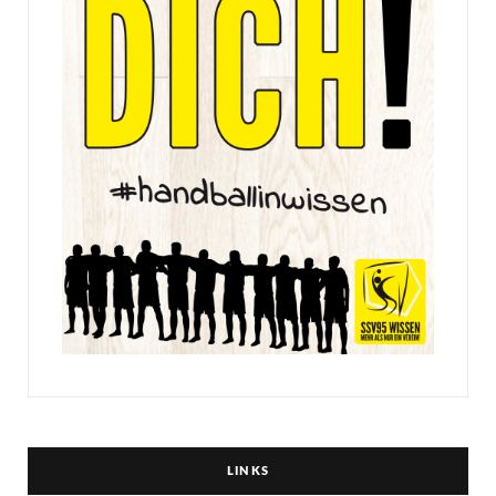
LINKS