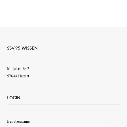
SSV 95 WISSEN
Mittelstraße 2
57644 Hattert
LOGIN
Benutzername