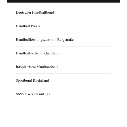
Deutscher Handballbund
Handball Praxis
Handballleistungszentrum Bergstraße
Handballverband Rheinland
Infoplattform Minihandball
Sportbund Rheinland
SSV95 Wissen nuLiga