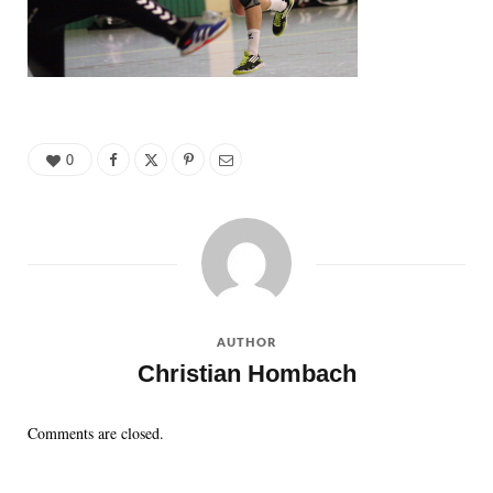
0
AUTHOR
Christian Hombach
Comments are closed.