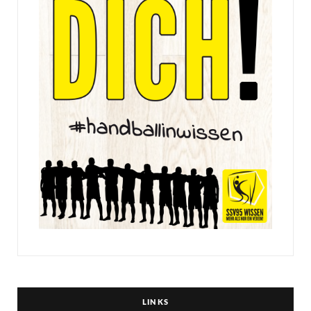
LINKS