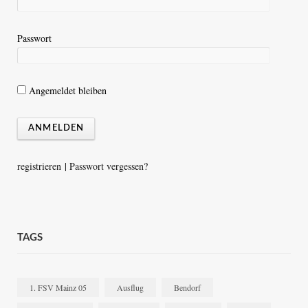
Passwort
Angemeldet bleiben
registrieren
|
Passwort vergessen?
TAGS
1. FSV Mainz 05
Ausflug
Bendorf