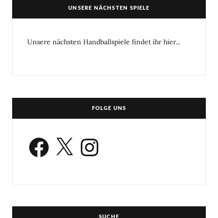
UNSERE NÄCHSTEN SPIELE
Unsere nächsten Handballspiele findet ihr hier...
FOLGE UNS
Facebook
X
Instagram
SUCHE