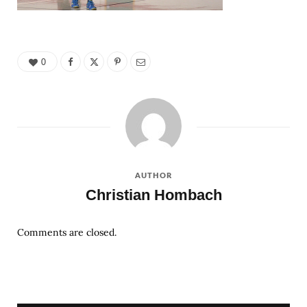
0
AUTHOR
Christian Hombach
Comments are closed.