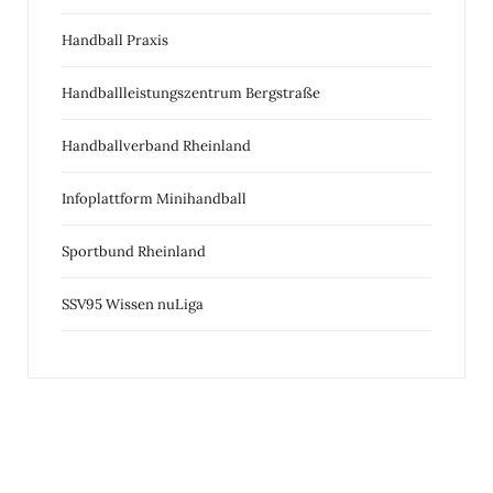
Handball Praxis
Handballleistungszentrum Bergstraße
Handballverband Rheinland
Infoplattform Minihandball
Sportbund Rheinland
SSV95 Wissen nuLiga