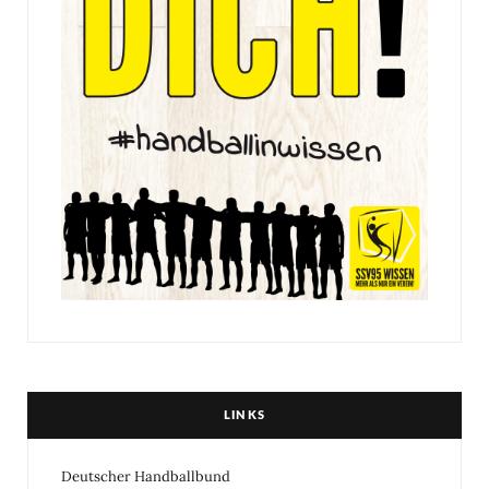
LINKS
Deutscher Handballbund