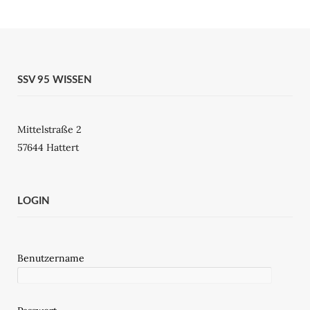
SSV 95 WISSEN
Mittelstraße 2
57644 Hattert
LOGIN
Benutzername