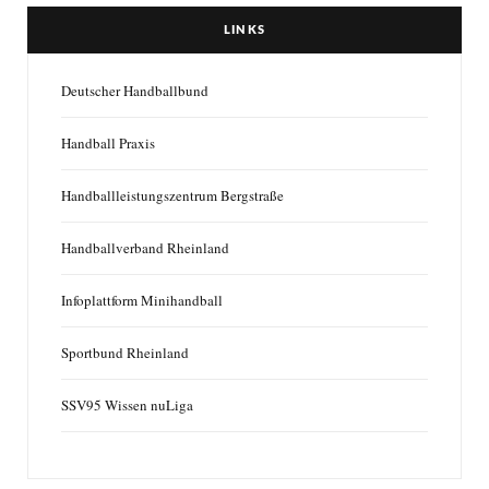
LINKS
Deutscher Handballbund
Handball Praxis
Handballleistungszentrum Bergstraße
Handballverband Rheinland
Infoplattform Minihandball
Sportbund Rheinland
SSV95 Wissen nuLiga