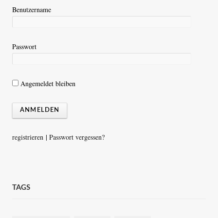
Benutzername
Passwort
Angemeldet bleiben
registrieren
|
Passwort vergessen?
TAGS