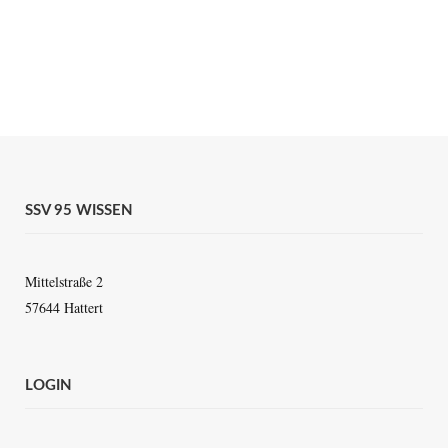
SSV 95 WISSEN
Mittelstraße 2
57644 Hattert
LOGIN