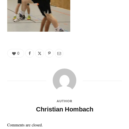
0
AUTHOR
Christian Hombach
Comments are closed.