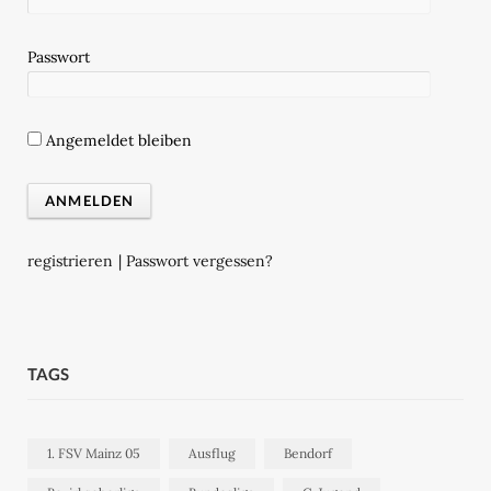
Passwort
Angemeldet bleiben
registrieren
|
Passwort vergessen?
TAGS
1. FSV Mainz 05
Ausflug
Bendorf