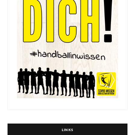
LINKS