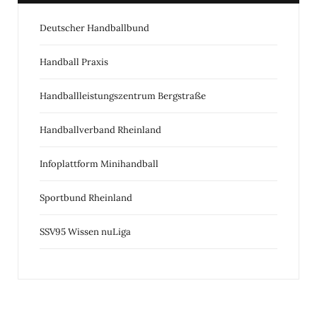
Deutscher Handballbund
Handball Praxis
Handballleistungszentrum Bergstraße
Handballverband Rheinland
Infoplattform Minihandball
Sportbund Rheinland
SSV95 Wissen nuLiga