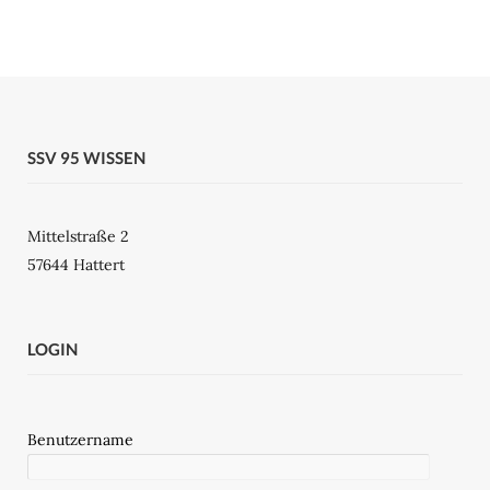
SSV 95 WISSEN
Mittelstraße 2
57644 Hattert
LOGIN
Benutzername