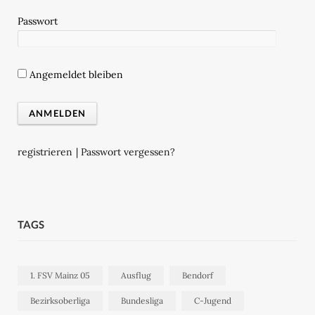
Passwort
Angemeldet bleiben
registrieren
|
Passwort vergessen?
TAGS
1. FSV Mainz 05
Ausflug
Bendorf
Bezirksoberliga
Bundesliga
C-Jugend