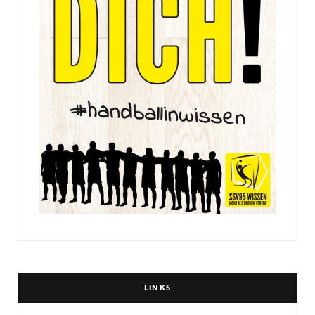
LINKS