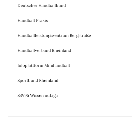
Deutscher Handballbund
Handball Praxis
Handballleistungszentrum Bergstraße
Handballverband Rheinland
Infoplattform Minihandball
Sportbund Rheinland
SSV95 Wissen nuLiga