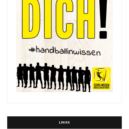
LINKS