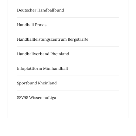
Deutscher Handballbund
Handball Praxis
Handballleistungszentrum Bergstraße
Handballverband Rheinland
Infoplattform Minihandball
Sportbund Rheinland
SSV95 Wissen nuLiga