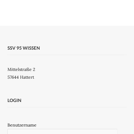
SSV 95 WISSEN
Mittelstraße 2
57644 Hattert
LOGIN
Benutzername