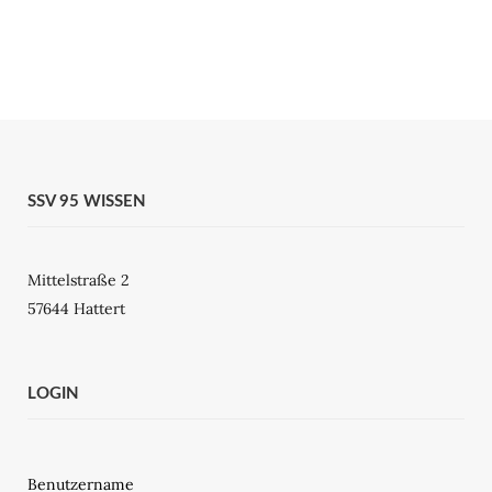
SSV 95 WISSEN
Mittelstraße 2
57644 Hattert
LOGIN
Benutzername