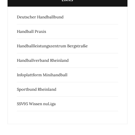
LINKS
Deutscher Handballbund
Handball Praxis
Handballleistungszentrum Bergstraße
Handballverband Rheinland
Infoplattform Minihandball
Sportbund Rheinland
SSV95 Wissen nuLiga