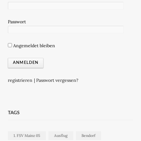
Passwort
Angemeldet bleiben
registrieren
|
Passwort vergessen?
TAGS
1. FSV Mainz 05
Ausflug
Bendorf