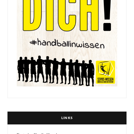
LINKS