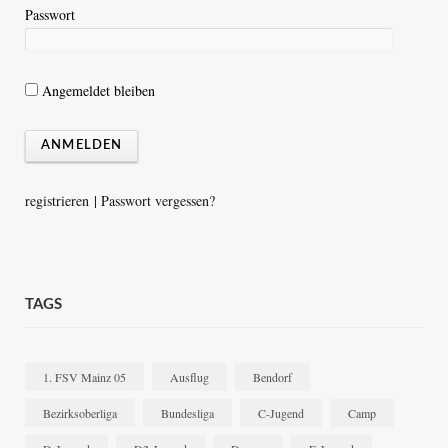
Passwort
Angemeldet bleiben
registrieren
|
Passwort vergessen?
TAGS
1. FSV Mainz 05
Ausflug
Bendorf
Bezirksoberliga
Bundesliga
C-Jugend
Camp