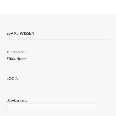
SSV 95 WISSEN
Mittelstraße 2
57644 Hattert
LOGIN
Benutzername