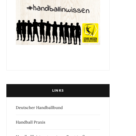
LINKS
Deutscher Handballbund
Handball Praxis