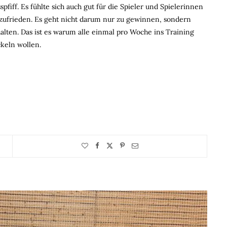
fiff. Es fühlte sich auch gut für die Spieler und Spielerinnen
n zufrieden. Es geht nicht darum nur zu gewinnen, sondern
lten. Das ist es warum alle einmal pro Woche ins Training
keln wollen.