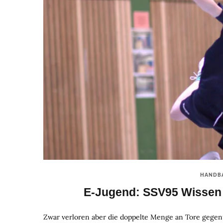
HANDB
E-Jugend: SSV95 Wissen 
Zwar verloren aber die doppelte Menge an Tore gegenü