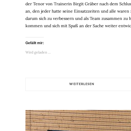
der Tenor von Trainerin Birgit Gräber nach dem Schlussp
an, den jeder hatte seine Einsatzzeiten und alle ware
darum sich zu verbessern und als Team zusammen zu ha
kommen und sich mit Spaß an der Sache weiter entwic
Gefällt mir:
Wird geladen …
WEITERLESEN