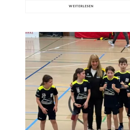
WEITERLESEN