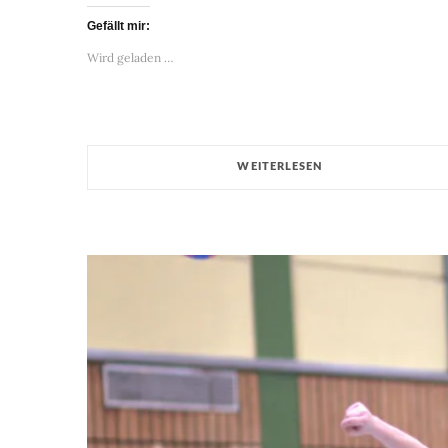
Gefällt mir:
Wird geladen …
WEITERLESEN