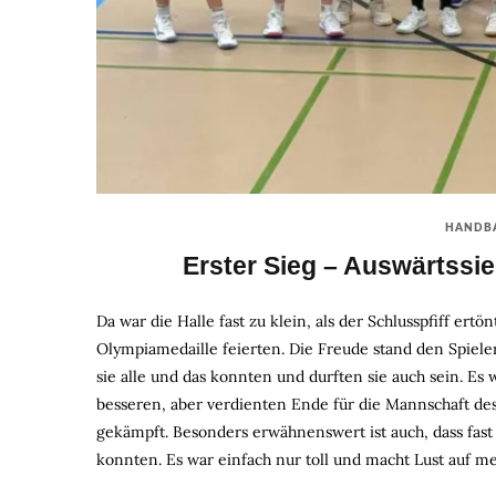
HANDB
Erster Sieg – Auswärtssie
Da war die Halle fast zu klein, als der Schlusspfiff ert
Olympiamedaille feierten. Die Freude stand den Spiele
sie alle und das konnten und durften sie auch sein. E
besseren, aber verdienten Ende für die Mannschaft de
gekämpft. Besonders erwähnenswert ist auch, dass fast 
konnten. Es war einfach nur toll und macht Lust auf me