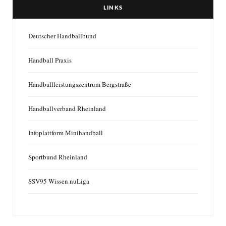
LINKS
Deutscher Handballbund
Handball Praxis
Handballleistungszentrum Bergstraße
Handballverband Rheinland
Infoplattform Minihandball
Sportbund Rheinland
SSV95 Wissen nuLiga