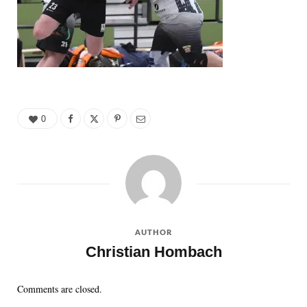
0
AUTHOR
Christian Hombach
Comments are closed.