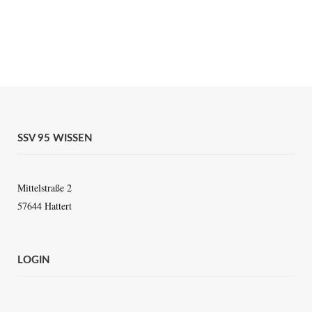
SSV 95 WISSEN
Mittelstraße 2
57644 Hattert
LOGIN