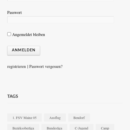
Passwort
Angemeldet bleiben
registrieren
|
Passwort vergessen?
TAGS
1. FSV Mainz 05
Ausflug
Bendorf
Bezirksoberliga
Bundesliga
C-Jugend
Camp