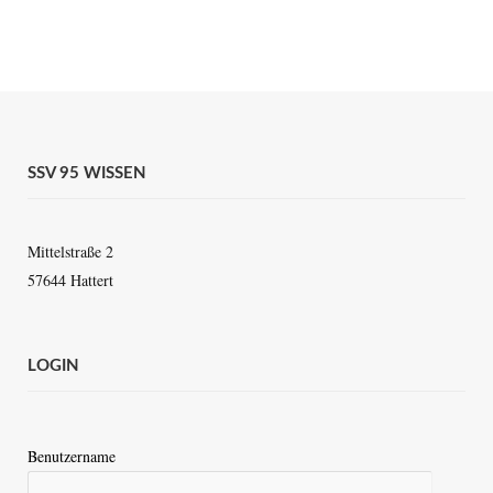
SSV 95 WISSEN
Mittelstraße 2
57644 Hattert
LOGIN
Benutzername