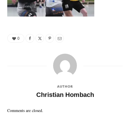
0
AUTHOR
Christian Hombach
Comments are closed.