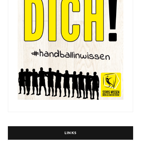
LINKS