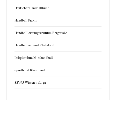
Deutscher Handballbund
Handball Praxis
Handballleistungszentrum Bergstraße
Handballverband Rheinland
Infoplattform Minihandball
Sportbund Rheinland
SSV95 Wissen nuLiga