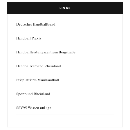
LINKS
Deutscher Handballbund
Handball Praxis
Handballleistungszentrum Bergstraße
Handballverband Rheinland
Infoplattform Minihandball
Sportbund Rheinland
SSV95 Wissen nuLiga