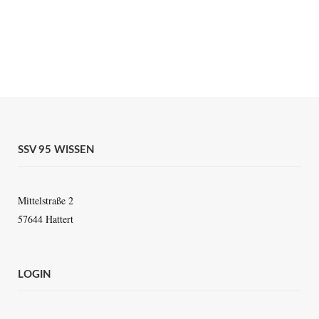
SSV 95 WISSEN
Mittelstraße 2
57644 Hattert
LOGIN