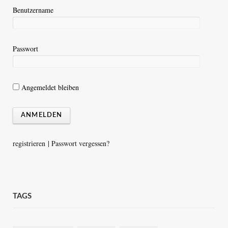
Benutzername
Passwort
Angemeldet bleiben
registrieren
|
Passwort vergessen?
TAGS