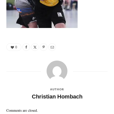
0
AUTHOR
Christian Hombach
Comments are closed.