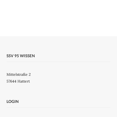
SSV 95 WISSEN
Mittelstraße 2
57644 Hattert
LOGIN