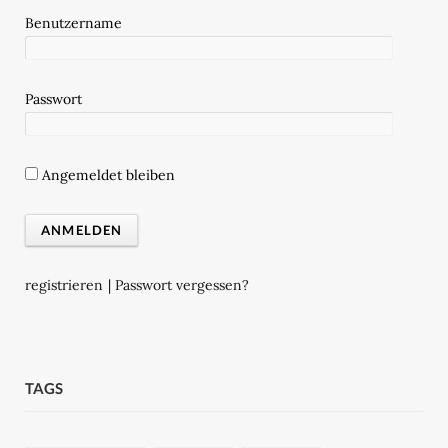
Benutzername
Passwort
Angemeldet bleiben
registrieren
|
Passwort vergessen?
TAGS