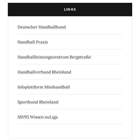
LINKS
Deutscher Handballbund
Handball Praxis
Handballleistungszentrum Bergstraße
Handballverband Rheinland
Infoplattform Minihandball
Sportbund Rheinland
SSV95 Wissen nuLiga