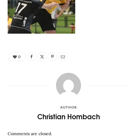
0
AUTHOR
Christian Hombach
Comments are closed.