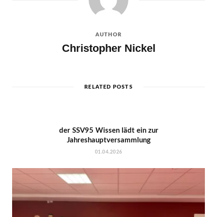
AUTHOR
Christopher Nickel
RELATED POSTS
der SSV95 Wissen lädt ein zur
Jahreshauptversammlung
01.04.2026