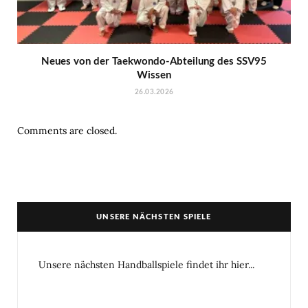
Neues von der Taekwondo-Abteilung des SSV95
Wissen
26.03.2026
Comments are closed.
UNSERE NÄCHSTEN SPIELE
Unsere nächsten Handballspiele findet ihr hier...