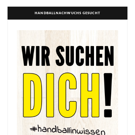
HANDBALLNACHWUCHS GESUCHT