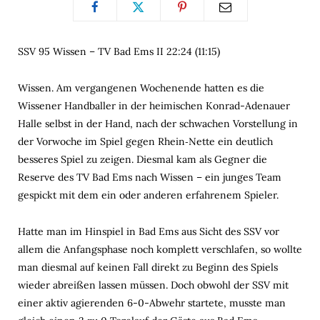
SSV 95 Wissen – TV Bad Ems II 22:24 (11:15)
Wissen. Am vergangenen Wochenende hatten es die
Wissener Handballer in der heimischen Konrad-Adenauer
Halle selbst in der Hand, nach der schwachen Vorstellung in
der Vorwoche im Spiel gegen Rhein‑Nette ein deutlich
besseres Spiel zu zeigen. Diesmal kam als Gegner die
Reserve des TV Bad Ems nach Wissen – ein junges Team
gespickt mit dem ein oder anderen erfahrenem Spieler.
Hatte man im Hinspiel in Bad Ems aus Sicht des SSV vor
allem die Anfangsphase noch komplett verschlafen, so wollte
man diesmal auf keinen Fall direkt zu Beginn des Spiels
wieder abreißen lassen müssen. Doch obwohl der SSV mit
einer aktiv agierenden 6-0-Abwehr startete, musste man