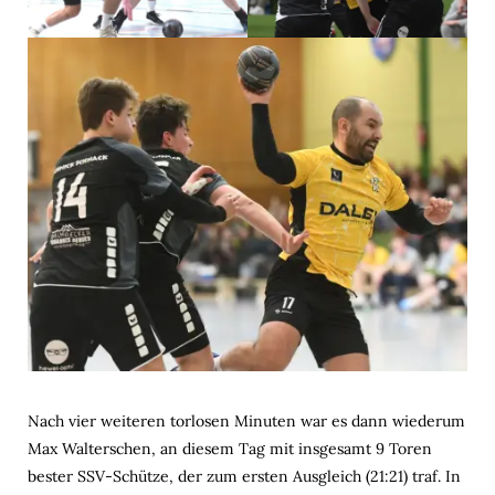
Nach vier weiteren torlosen Minuten war es dann wiederum
Max Walterschen, an diesem Tag mit insgesamt 9 Toren
bester SSV-Schütze, der zum ersten Ausgleich (21:21) traf. In