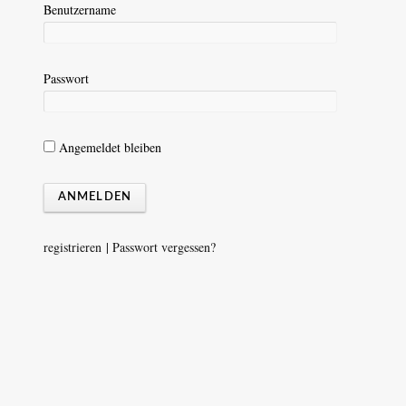
Benutzername
Passwort
Angemeldet bleiben
registrieren
|
Passwort vergessen?