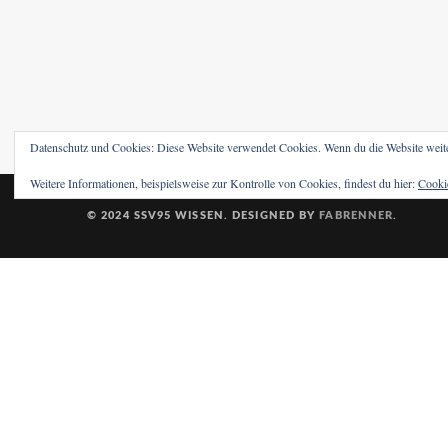
Datenschutz und Cookies: Diese Website verwendet Cookies. Wenn du die Website weit
Weitere Informationen, beispielsweise zur Kontrolle von Cookies, findest du hier:
Cookie
© 2024 SSV95 WISSEN. DESIGNED BY
FABRENNER
.