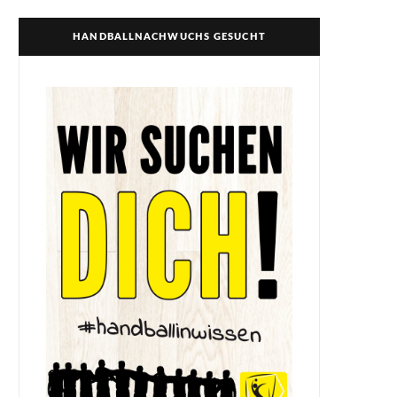
HANDBALLNACHWUCHS GESUCHT