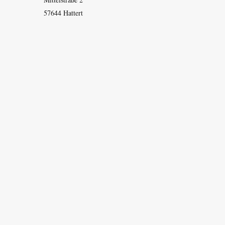
57644 Hattert