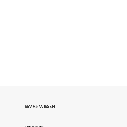
SSV 95 WISSEN
Mittelstraße 2