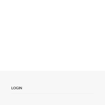
LOGIN