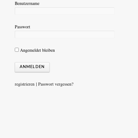
Benutzername
Passwort
Angemeldet bleiben
registrieren
|
Passwort vergessen?