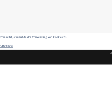
erhin nutzt, stimmst du der Verwendung von Cookies zu.
-Richtlinie