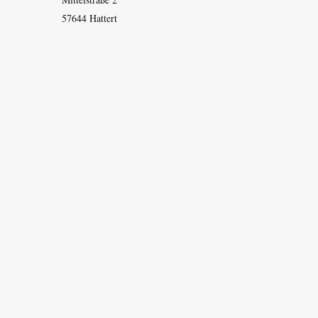
57644 Hattert