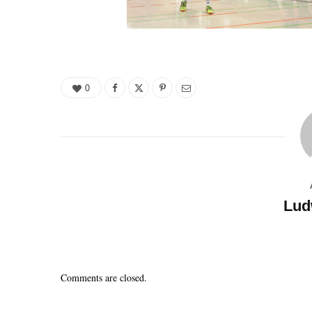
0
Lud
Comments are closed.