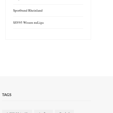
Sportbund Rheinland
SSV95 Wissen nuLiga
TAGS