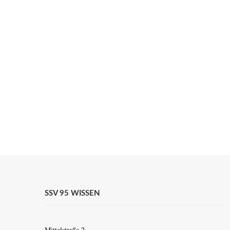
SSV 95 WISSEN
Mittelstraße 2