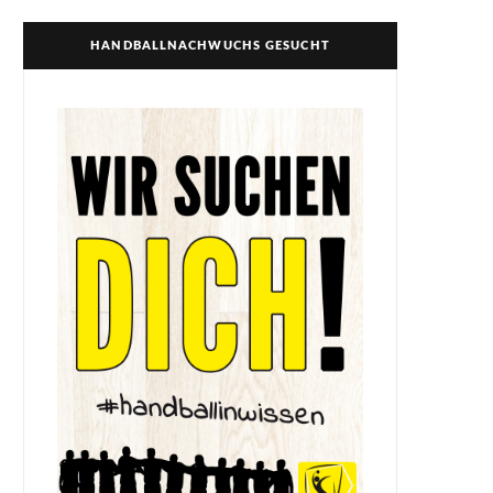
HANDBALLNACHWUCHS GESUCHT