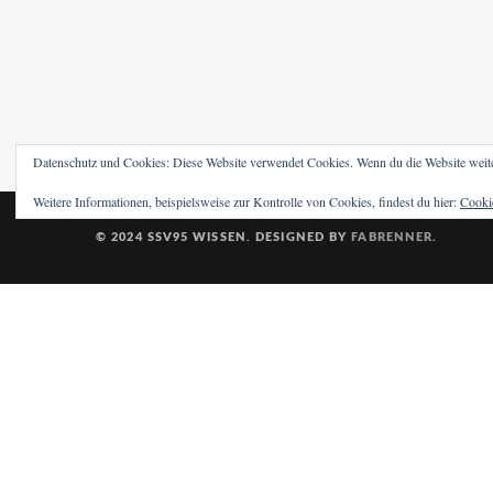
Datenschutz und Cookies: Diese Website verwendet Cookies. Wenn du die Website weit
Weitere Informationen, beispielsweise zur Kontrolle von Cookies, findest du hier:
Cookie
© 2024 SSV95 WISSEN. DESIGNED BY
FABRENNER
.