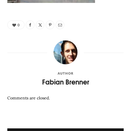
0
AUTHOR
Fabian Brenner
Comments are closed.