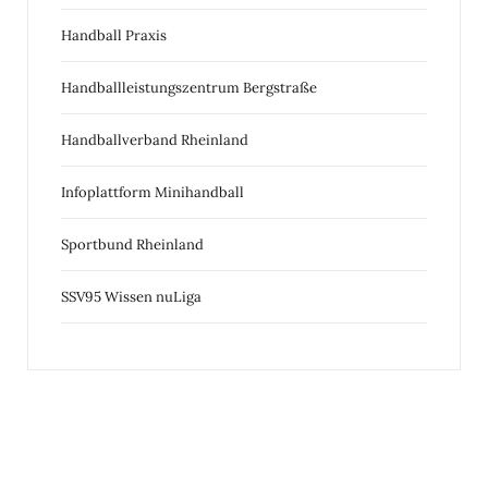
Handball Praxis
Handballleistungszentrum Bergstraße
Handballverband Rheinland
Infoplattform Minihandball
Sportbund Rheinland
SSV95 Wissen nuLiga