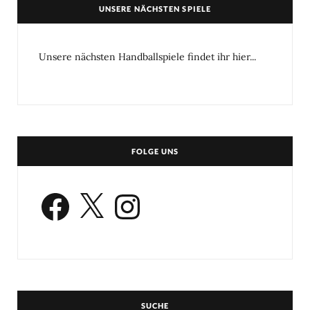
UNSERE NÄCHSTEN SPIELE
Unsere nächsten Handballspiele findet ihr hier...
FOLGE UNS
Facebook
X
Instagram
SUCHE