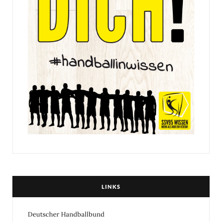
LINKS
Deutscher Handballbund