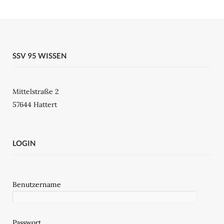
SSV 95 WISSEN
Mittelstraße 2
57644 Hattert
LOGIN
Benutzername
Passwort