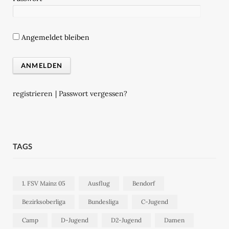
Angemeldet bleiben
registrieren
|
Passwort vergessen?
TAGS
1. FSV Mainz 05
Ausflug
Bendorf
Bezirksoberliga
Bundesliga
C-Jugend
Camp
D-Jugend
D2-Jugend
Damen